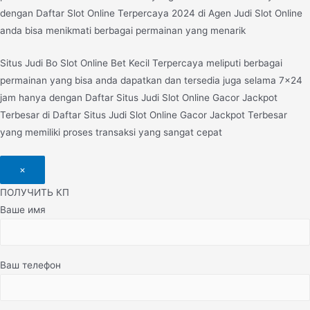
dengan Daftar Slot Online Terpercaya 2024 di Agen Judi Slot Online
anda bisa menikmati berbagai permainan yang menarik
Situs Judi Bo Slot Online Bet Kecil Terpercaya meliputi berbagai
permainan yang bisa anda dapatkan dan tersedia juga selama 7×24
jam hanya dengan Daftar Situs Judi Slot Online Gacor Jackpot
Terbesar di Daftar Situs Judi Slot Online Gacor Jackpot Terbesar
yang memiliki proses transaksi yang sangat cepat
×
ПОЛУЧИТЬ КП
Ваше имя
Ваш телефон