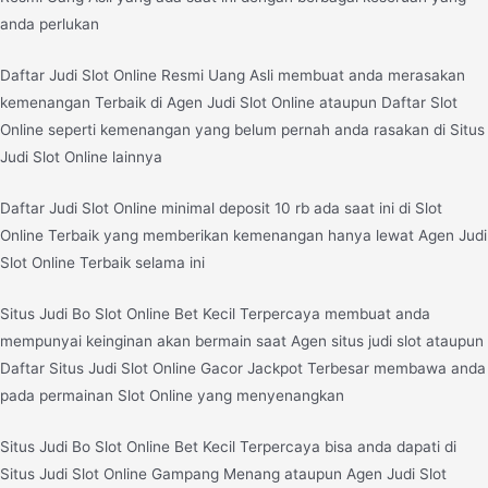
anda perlukan
Daftar Judi Slot Online Resmi Uang Asli membuat anda merasakan
kemenangan Terbaik di Agen Judi Slot Online ataupun Daftar Slot
Online seperti kemenangan yang belum pernah anda rasakan di Situs
Judi Slot Online lainnya
Daftar Judi Slot Online minimal deposit 10 rb ada saat ini di Slot
Online Terbaik yang memberikan kemenangan hanya lewat Agen Judi
Slot Online Terbaik selama ini
Situs Judi Bo Slot Online Bet Kecil Terpercaya membuat anda
mempunyai keinginan akan bermain saat Agen situs judi slot ataupun
Daftar Situs Judi Slot Online Gacor Jackpot Terbesar membawa anda
pada permainan Slot Online yang menyenangkan
Situs Judi Bo Slot Online Bet Kecil Terpercaya bisa anda dapati di
Situs Judi Slot Online Gampang Menang ataupun Agen Judi Slot