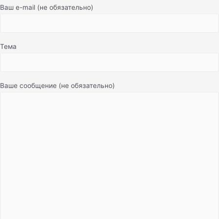
Ваш e-mail (не обязательно)
Тема
Ваше сообщение (не обязательно)