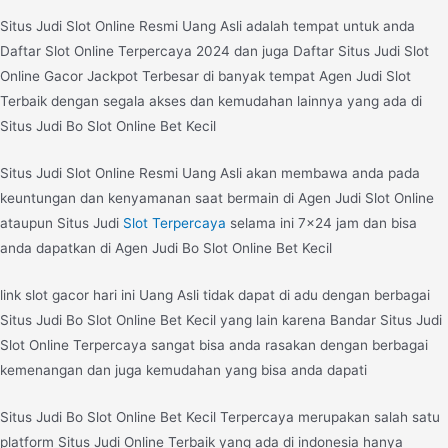
Situs Judi Slot Online Resmi Uang Asli adalah tempat untuk anda
Daftar Slot Online Terpercaya 2024 dan juga Daftar Situs Judi Slot
Online Gacor Jackpot Terbesar di banyak tempat Agen Judi Slot
Terbaik dengan segala akses dan kemudahan lainnya yang ada di
Situs Judi Bo Slot Online Bet Kecil
Situs Judi Slot Online Resmi Uang Asli akan membawa anda pada
keuntungan dan kenyamanan saat bermain di Agen Judi Slot Online
ataupun Situs Judi
Slot Terpercaya
selama ini 7×24 jam dan bisa
anda dapatkan di Agen Judi Bo Slot Online Bet Kecil
link slot gacor hari ini Uang Asli tidak dapat di adu dengan berbagai
Situs Judi Bo Slot Online Bet Kecil yang lain karena Bandar Situs Judi
Slot Online Terpercaya sangat bisa anda rasakan dengan berbagai
kemenangan dan juga kemudahan yang bisa anda dapati
Situs Judi Bo Slot Online Bet Kecil Terpercaya merupakan salah satu
platform Situs Judi Online Terbaik yang ada di indonesia hanya