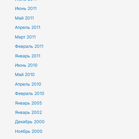
Июнь 2011
Май 2011
Апрель 2011
Март 2011
Февраль 2011
Январь 2011
Июнь 2010
Май 2010
Апрель 2010
Февраль 2010
Январь 2005
Январь 2002
Декабрь 2000
Ноябрь 2000