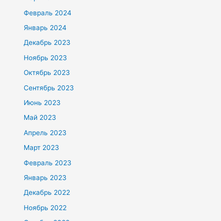
Февраль 2024
Январь 2024
Декабрь 2023
Ноябрь 2023
Октябрь 2023
Сентябрь 2023
Июнь 2023
Май 2023
Апрель 2023
Март 2023
Февраль 2023
Январь 2023
Декабрь 2022
Ноябрь 2022