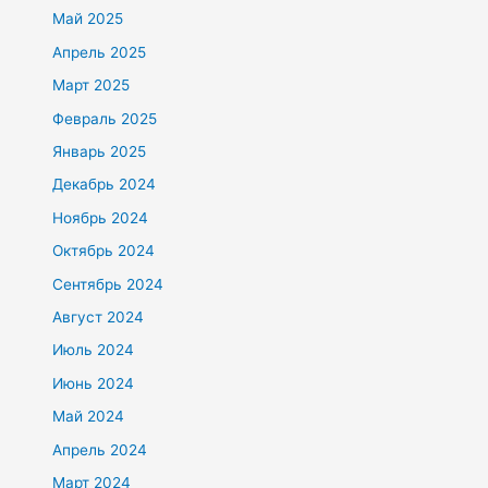
Май 2025
Апрель 2025
Март 2025
Февраль 2025
Январь 2025
Декабрь 2024
Ноябрь 2024
Октябрь 2024
Сентябрь 2024
Август 2024
Июль 2024
Июнь 2024
Май 2024
Апрель 2024
Март 2024