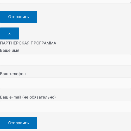
×
ПАРТНЕРСКАЯ ПРОГРАММА
Ваше имя
Ваш телефон
Ваш e-mail (не обязательно)