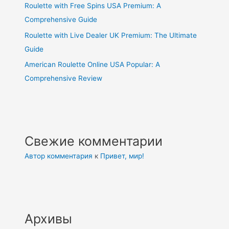
Roulette with Free Spins USA Premium: A
Comprehensive Guide
Roulette with Live Dealer UK Premium: The Ultimate
Guide
American Roulette Online USA Popular: A
Comprehensive Review
Свежие комментарии
Автор комментария
к
Привет, мир!
Архивы