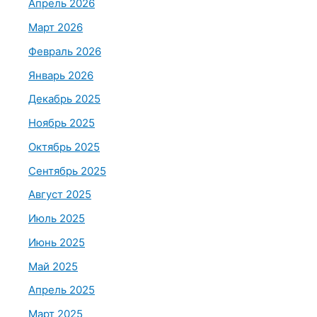
Апрель 2026
Март 2026
Февраль 2026
Январь 2026
Декабрь 2025
Ноябрь 2025
Октябрь 2025
Сентябрь 2025
Август 2025
Июль 2025
Июнь 2025
Май 2025
Апрель 2025
Март 2025