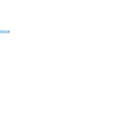
ителя