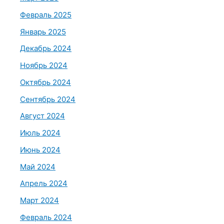
Февраль 2025
Январь 2025
Декабрь 2024
Ноябрь 2024
Октябрь 2024
Сентябрь 2024
Август 2024
Июль 2024
Июнь 2024
Май 2024
Апрель 2024
Март 2024
Февраль 2024