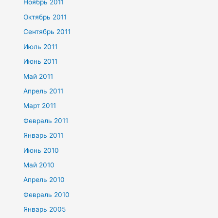
Ноябрь 2011
Октябрь 2011
Сентябрь 2011
Июль 2011
Июнь 2011
Май 2011
Апрель 2011
Март 2011
Февраль 2011
Январь 2011
Июнь 2010
Май 2010
Апрель 2010
Февраль 2010
Январь 2005