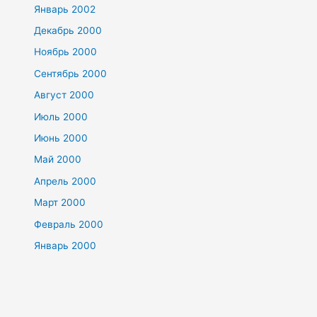
Январь 2002
Декабрь 2000
Ноябрь 2000
Сентябрь 2000
Август 2000
Июль 2000
Июнь 2000
Май 2000
Апрель 2000
Март 2000
Февраль 2000
Январь 2000