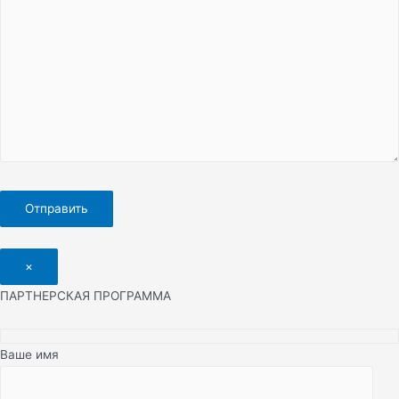
×
ПАРТНЕРСКАЯ ПРОГРАММА
Ваше имя