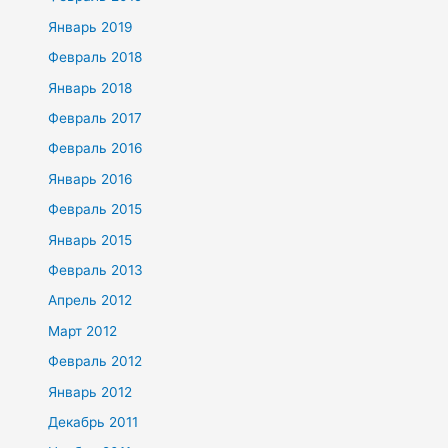
Январь 2019
Февраль 2018
Январь 2018
Февраль 2017
Февраль 2016
Январь 2016
Февраль 2015
Январь 2015
Февраль 2013
Апрель 2012
Март 2012
Февраль 2012
Январь 2012
Декабрь 2011