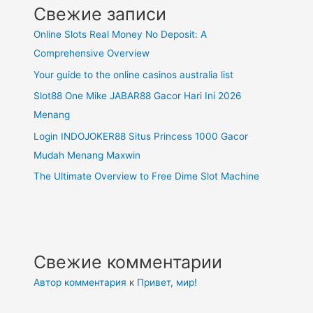
Свежие записи
Online Slots Real Money No Deposit: A
Comprehensive Overview
Your guide to the online casinos australia list
Slot88 One Mike JABAR88 Gacor Hari Ini 2026
Menang
Login INDOJOKER88 Situs Princess 1000 Gacor
Mudah Menang Maxwin
The Ultimate Overview to Free Dime Slot Machine
Свежие комментарии
Автор комментария
к
Привет, мир!