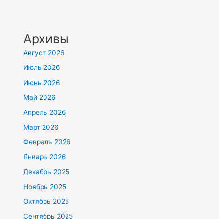
Архивы
Август 2026
Июль 2026
Июнь 2026
Май 2026
Апрель 2026
Март 2026
Февраль 2026
Январь 2026
Декабрь 2025
Ноябрь 2025
Октябрь 2025
Сентябрь 2025