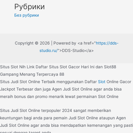
Рубрики
Без рубрики
Copyright © 2026 | Powered by <a href="
https://dds-
studio.ru/
">DDS-Studio</a>
Situs Slot Nih Link Daftar Situs Slot Gacor Hari Ini dan Slot88
Gampang Menang Terpercaya 88
Situs Judi Slot Online Terbaik menggunakan Daftar
Slot
Online Gacor
Jackpot Terbesar dan juga Agen Judi Slot Online agar anda bisa
meraih bonus dan promo menarik lewat permainan Slot Online
Situs Judi Slot Online terpopuler 2024 sangat memberikan
keuntungan bagi anda para pemain Judi Slot Online ataupun Agen
Judi Slot Online agar anda bisa mendapatkan kemenangan yang pasti
sesuai dengan target anda