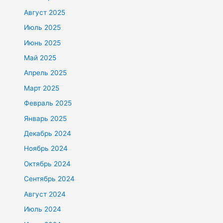
Август 2025
Июль 2025
Июнь 2025
Май 2025
Апрель 2025
Март 2025
Февраль 2025
Январь 2025
Декабрь 2024
Ноябрь 2024
Октябрь 2024
Сентябрь 2024
Август 2024
Июль 2024