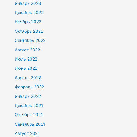
Январь 2023
Декабрь 2022
Ноябрь 2022
Октябрь 2022
Сентябрь 2022
Август 2022
Июль 2022
Июнь 2022
Апрель 2022
Февраль 2022
Январь 2022
Декабрь 2021
Октябрь 2021
Сентябрь 2021
Август 2021