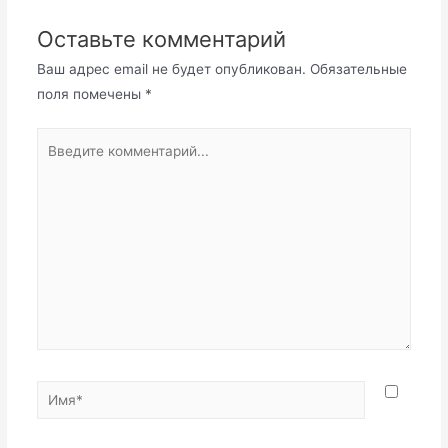
Оставьте комментарий
Ваш адрес email не будет опубликован.
Обязательные
поля помечены
*
Введите
комментарий...
Имя*