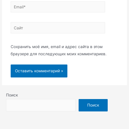
Email*
Сайт
Сохранить моё имя, email и адрес сайта в этом
браузере для последующих моих комментариев.
Поиск
Поиск