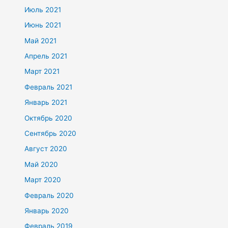
Июль 2021
Июнь 2021
Май 2021
Апрель 2021
Март 2021
Февраль 2021
Январь 2021
Октябрь 2020
Сентябрь 2020
Август 2020
Май 2020
Март 2020
Февраль 2020
Январь 2020
Февраль 2019