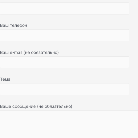
Ваш телефон
Ваш e-mail (не обязательно)
Тема
Ваше сообщение (не обязательно)