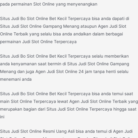
pada permainan Slot Online yang menyenangkan
Situs Judi Bo Slot Online Bet Kecil Terpercaya bisa anda dapati di
Situs Judi Slot Online Gampang Menang ataupun Agen Judi Slot
Online Terbaik yang selalu bisa anda andalkan dalam berbagai
permainan Judi Slot Online Terpercaya
Situs Judi Bo Slot Online Bet Kecil Terpercaya selalu memberikan
anda kenyamanan saat bermin di Situs Judi Slot Online Gampang
Menang dan juga Agen Judi Slot Online 24 jam tanpa henti selalu
menemani anda
Situs Judi Bo Slot Online Bet Kecil Terpercaya bisa anda temui saat
main Slot Online Terpercaya lewat Agen Judi Slot Online Terbaik yang
merupakan bagian dari Situs Judi Slot Online Terpercaya hingga saat
ini
Situs Judi Slot Online Resmi Uang Asli bisa anda temui di Agen Judi