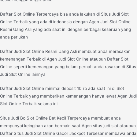
Daftar Slot Online Terpercaya bisa anda lakukan di Situs Judi Slot
Online Terbaik yang ada di indonesia dengan Agen Judi Slot Online
Resmi Uang Asli yang ada saat ini dengan berbagai keseruan yang
anda perlukan
Daftar Judi Slot Online Resmi Uang Asli membuat anda merasakan
kemenangan Terbaik di Agen Judi Slot Online ataupun Daftar Slot
Online seperti kemenangan yang belum pernah anda rasakan di Situs
Judi Slot Online lainnya
Daftar Judi Slot Online minimal deposit 10 rb ada saat ini di Slot
Online Terbaik yang memberikan kemenangan hanya lewat Agen Judi
Slot Online Terbaik selama ini
Situs Judi Bo Slot Online Bet Kecil Terpercaya membuat anda
mempunyai keinginan akan bermain saat Agen situs judi slot ataupun
Daftar Situs Judi Slot Online Gacor Jackpot Terbesar membawa anda