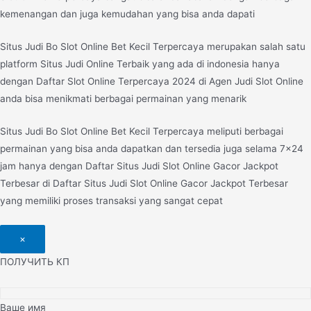
kemenangan dan juga kemudahan yang bisa anda dapati
Situs Judi Bo Slot Online Bet Kecil Terpercaya merupakan salah satu
platform Situs Judi Online Terbaik yang ada di indonesia hanya
dengan Daftar Slot Online Terpercaya 2024 di Agen Judi Slot Online
anda bisa menikmati berbagai permainan yang menarik
Situs Judi Bo Slot Online Bet Kecil Terpercaya meliputi berbagai
permainan yang bisa anda dapatkan dan tersedia juga selama 7×24
jam hanya dengan Daftar Situs Judi Slot Online Gacor Jackpot
Terbesar di Daftar Situs Judi Slot Online Gacor Jackpot Terbesar
yang memiliki proses transaksi yang sangat cepat
×
ПОЛУЧИТЬ КП
Ваше имя