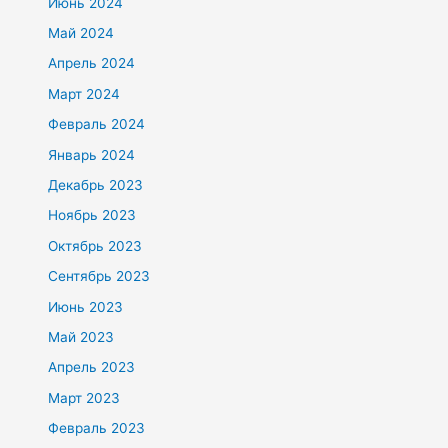
Июнь 2024
Май 2024
Апрель 2024
Март 2024
Февраль 2024
Январь 2024
Декабрь 2023
Ноябрь 2023
Октябрь 2023
Сентябрь 2023
Июнь 2023
Май 2023
Апрель 2023
Март 2023
Февраль 2023