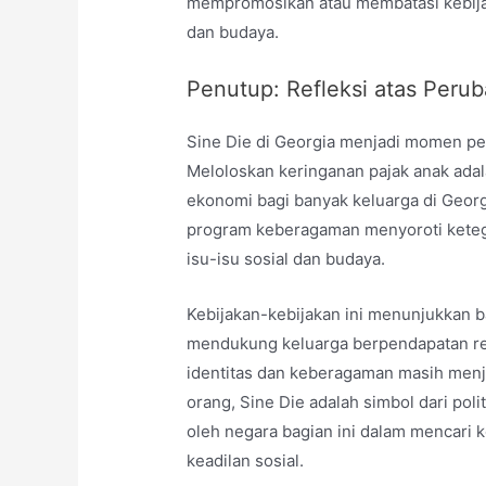
mempromosikan atau membatasi kebijaka
dan budaya.
Penutup: Refleksi atas Perub
Sine Die di Georgia menjadi momen pent
Meloloskan keringanan pajak anak ada
ekonomi bagi banyak keluarga di Geor
program keberagaman menyoroti keteg
isu-isu sosial dan budaya.
Kebijakan-kebijakan ini menunjukkan 
mendukung keluarga berpendapatan ren
identitas dan keberagaman masih menja
orang, Sine Die adalah simbol dari pol
oleh negara bagian ini dalam mencari
keadilan sosial.