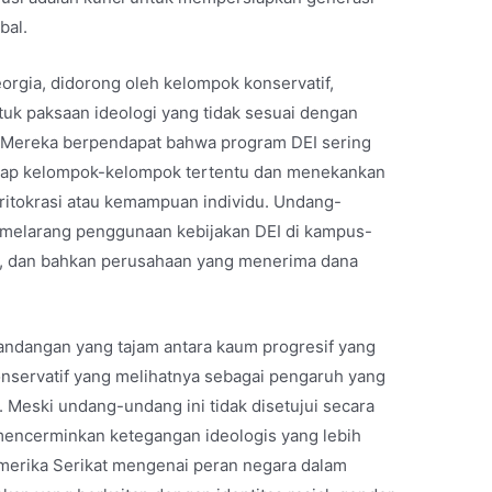
bal.
rgia, didorong oleh kelompok konservatif,
k paksaan ideologi yang tidak sesuai dengan
ini. Mereka berpendapat bahwa program DEI sering
adap kelompok-kelompok tertentu dan menekankan
meritokrasi atau kemampuan individu. Undang-
 melarang penggunaan kebijakan DEI di kampus-
, dan bahkan perusahaan yang menerima dana
andangan yang tajam antara kaum progresif yang
servatif yang melihatnya sebagai pengaruh yang
k. Meski undang-undang ini tidak disetujui secara
 mencerminkan ketegangan ideologis yang lebih
Amerika Serikat mengenai peran negara dalam