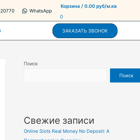
Корзина
/
0.00
руб/м.кв
720770
WhatsApp
0
ы
ЗАКАЗАТЬ ЗВОНОК
Поиск
Поиск
Свежие записи
Online Slots Real Money No Deposit: A