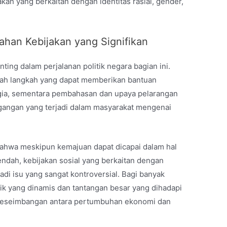
n yang berkaitan dengan identitas rasial, gender,
ahan Kebijakan yang Signifikan
ing dalam perjalanan politik negara bagian ini.
lah langkah yang dapat memberikan bantuan
gia, sementara pembahasan dan upaya pelarangan
angan yang terjadi dalam masyarakat mengenai
bahwa meskipun kemajuan dapat dicapai dalam hal
dah, kebijakan sosial yang berkaitan dengan
di isu yang sangat kontroversial. Bagi banyak
itik yang dinamis dan tantangan besar yang dihadapi
 keseimbangan antara pertumbuhan ekonomi dan