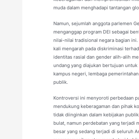
muda dalam menghadapi tantangan glo
Namun, sejumlah anggota parlemen Geo
menganggap program DEI sebagai bentu
nilai-nilai tradisional negara bagian 
kali mengarah pada diskriminasi terh
identitas rasial dan gender alih-alih 
undang yang diajukan bertujuan untuk
kampus negeri, lembaga pemerintahan
publik.
Kontroversi ini menyoroti perbedaan p
mendukung keberagaman dan pihak kon
tidak diinginkan dalam kebijakan publi
bulat, namun perdebatan yang terjadi
besar yang sedang terjadi di seluruh 