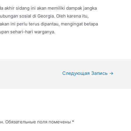
 akhir sidang ini akan memiliki dampak jangka
bungan sosial di Georgia. Oleh karena itu,
jakan ini perlu terus dipantau, mengingat betapa
pan sehari-hari warganya.
Следующая Запись
→
н.
Обязательные поля помечены
*