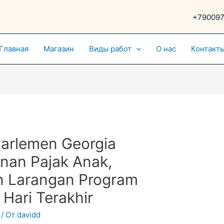
+79009
Главная
Магазин
Виды работ
О нас
Контакт
Parlemen Georgia
nan Pajak Anak,
 Larangan Program
Hari Terakhir
/ От
davidd