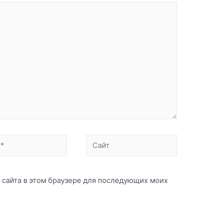
Сайт
с сайта в этом браузере для последующих моих