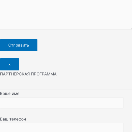
×
ПАРТНЕРСКАЯ ПРОГРАММА
Ваше имя
Ваш телефон