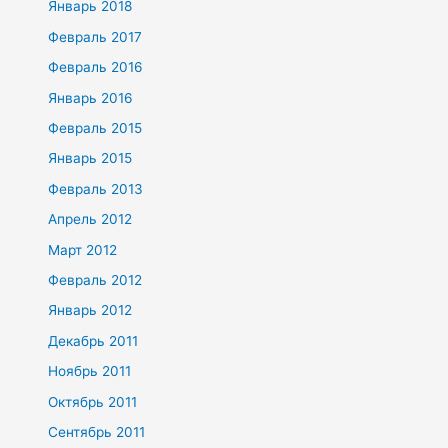
Январь 2018
Февраль 2017
Февраль 2016
Январь 2016
Февраль 2015
Январь 2015
Февраль 2013
Апрель 2012
Март 2012
Февраль 2012
Январь 2012
Декабрь 2011
Ноябрь 2011
Октябрь 2011
Сентябрь 2011