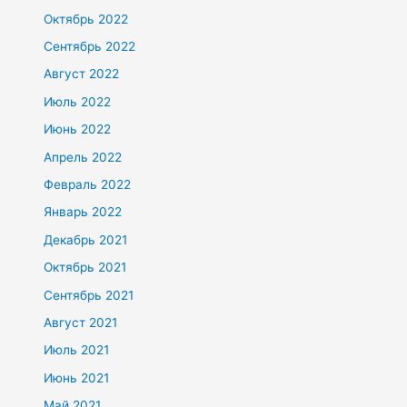
Октябрь 2022
Сентябрь 2022
Август 2022
Июль 2022
Июнь 2022
Апрель 2022
Февраль 2022
Январь 2022
Декабрь 2021
Октябрь 2021
Сентябрь 2021
Август 2021
Июль 2021
Июнь 2021
Май 2021