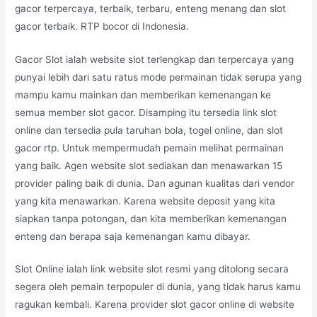
gacor terpercaya, terbaik, terbaru, enteng menang dan slot
gacor terbaik. RTP bocor di Indonesia.
Gacor Slot ialah website slot terlengkap dan terpercaya yang
punyai lebih dari satu ratus mode permainan tidak serupa yang
mampu kamu mainkan dan memberikan kemenangan ke
semua member slot gacor. Disamping itu tersedia link slot
online dan tersedia pula taruhan bola, togel online, dan slot
gacor rtp. Untuk mempermudah pemain melihat permainan
yang baik. Agen website slot sediakan dan menawarkan 15
provider paling baik di dunia. Dan agunan kualitas dari vendor
yang kita menawarkan. Karena website deposit yang kita
siapkan tanpa potongan, dan kita memberikan kemenangan
enteng dan berapa saja kemenangan kamu dibayar.
Slot Online ialah link website slot resmi yang ditolong secara
segera oleh pemain terpopuler di dunia, yang tidak harus kamu
ragukan kembali. Karena provider slot gacor online di website