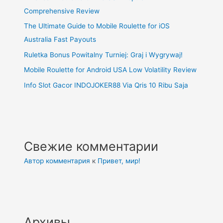
Comprehensive Review
The Ultimate Guide to Mobile Roulette for iOS
Australia Fast Payouts
Ruletka Bonus Powitalny Turniej: Graj i Wygrywaj!
Mobile Roulette for Android USA Low Volatility Review
Info Slot Gacor INDOJOKER88 Via Qris 10 Ribu Saja
Свежие комментарии
Автор комментария
к
Привет, мир!
Архивы