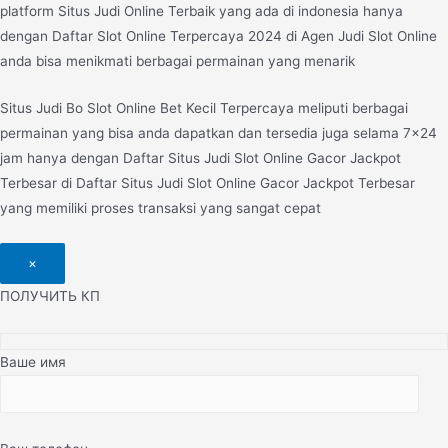
platform Situs Judi Online Terbaik yang ada di indonesia hanya
dengan Daftar Slot Online Terpercaya 2024 di Agen Judi Slot Online
anda bisa menikmati berbagai permainan yang menarik
Situs Judi Bo Slot Online Bet Kecil Terpercaya meliputi berbagai
permainan yang bisa anda dapatkan dan tersedia juga selama 7×24
jam hanya dengan Daftar Situs Judi Slot Online Gacor Jackpot
Terbesar di Daftar Situs Judi Slot Online Gacor Jackpot Terbesar
yang memiliki proses transaksi yang sangat cepat
×
ПОЛУЧИТЬ КП
Ваше имя