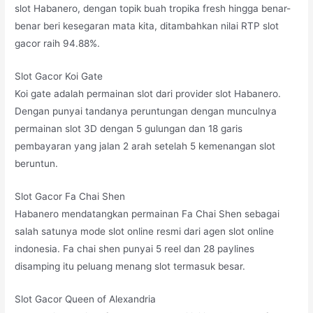
slot Habanero, dengan topik buah tropika fresh hingga benar-
benar beri kesegaran mata kita, ditambahkan nilai RTP slot
gacor raih 94.88%.
Slot Gacor Koi Gate
Koi gate adalah permainan slot dari provider slot Habanero.
Dengan punyai tandanya peruntungan dengan munculnya
permainan slot 3D dengan 5 gulungan dan 18 garis
pembayaran yang jalan 2 arah setelah 5 kemenangan slot
beruntun.
Slot Gacor Fa Chai Shen
Habanero mendatangkan permainan Fa Chai Shen sebagai
salah satunya mode slot online resmi dari agen slot online
indonesia. Fa chai shen punyai 5 reel dan 28 paylines
disamping itu peluang menang slot termasuk besar.
Slot Gacor Queen of Alexandria