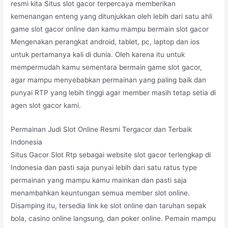
resmi kita Situs slot gacor terpercaya memberikan
kemenangan enteng yang ditunjukkan oleh lebih dari satu ahli
game slot gacor online dan kamu mampu bermain slot gacor
Mengenakan perangkat android, tablet, pc, laptop dan ios
untuk pertamanya kali di dunia. Oleh karena itu untuk
mempermudah kamu sementara bermain game slot gacor,
agar mampu menyebabkan permainan yang paling baik dan
punyai RTP yang lebih tinggi agar member masih tetap setia di
agen slot gacor kami.
Permainan Judi Slot Online Resmi Tergacor dan Terbaik
Indonesia
Situs Gacor Slot Rtp sebagai website slot gacor terlengkap di
Indonesia dan pasti saja punyai lebih dari satu ratus type
permainan yang mampu kamu mainkan dan pasti saja
menambahkan keuntungan semua member slot online.
Disamping itu, tersedia link ke slot online dan taruhan sepak
bola, casino online langsung, dan poker online. Pemain mampu