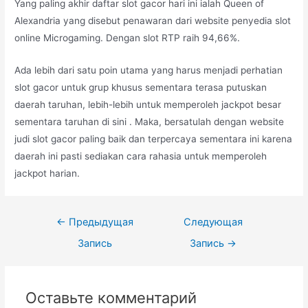
Yang paling akhir daftar slot gacor hari ini ialah Queen of
Alexandria yang disebut penawaran dari website penyedia slot
online Microgaming. Dengan slot RTP raih 94,66%.
Ada lebih dari satu poin utama yang harus menjadi perhatian
slot gacor untuk grup khusus sementara terasa putuskan
daerah taruhan, lebih-lebih untuk memperoleh jackpot besar
sementara taruhan di sini . Maka, bersatulah dengan website
judi slot gacor paling baik dan terpercaya sementara ini karena
daerah ini pasti sediakan cara rahasia untuk memperoleh
jackpot harian.
Навигация
←
Предыдущая
Следующая
по
Запись
Запись
→
записям
Оставьте комментарий