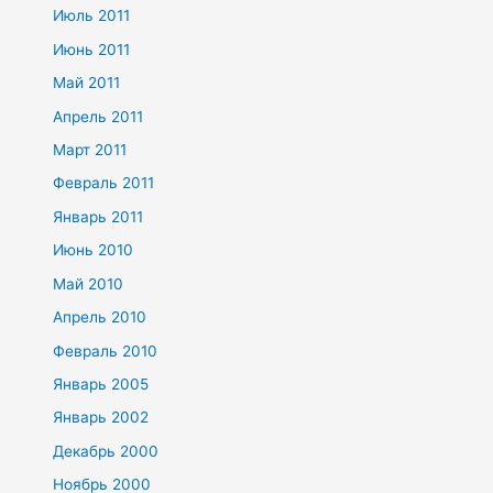
Июль 2011
Июнь 2011
Май 2011
Апрель 2011
Март 2011
Февраль 2011
Январь 2011
Июнь 2010
Май 2010
Апрель 2010
Февраль 2010
Январь 2005
Январь 2002
Декабрь 2000
Ноябрь 2000