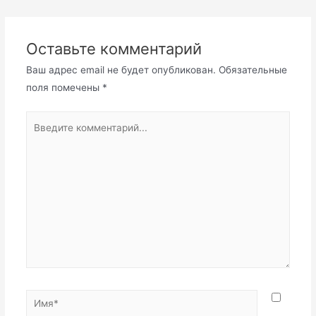
записям
Оставьте комментарий
Ваш адрес email не будет опубликован.
Обязательные
поля помечены
*
Введите
комментарий...
Имя*