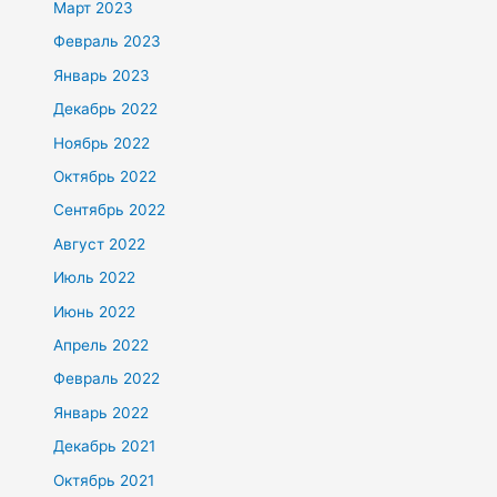
Март 2023
Февраль 2023
Январь 2023
Декабрь 2022
Ноябрь 2022
Октябрь 2022
Сентябрь 2022
Август 2022
Июль 2022
Июнь 2022
Апрель 2022
Февраль 2022
Январь 2022
Декабрь 2021
Октябрь 2021