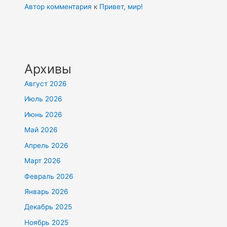
Автор комментария
к
Привет, мир!
Архивы
Август 2026
Июль 2026
Июнь 2026
Май 2026
Апрель 2026
Март 2026
Февраль 2026
Январь 2026
Декабрь 2025
Ноябрь 2025