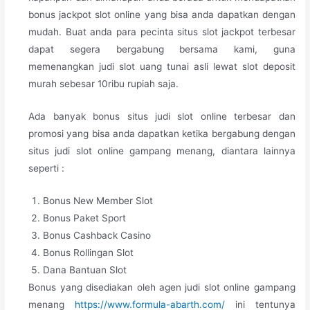
bonus jackpot slot online yang bisa anda dapatkan dengan
mudah. Buat anda para pecinta situs slot jackpot terbesar
dapat segera bergabung bersama kami, guna
memenangkan judi slot uang tunai asli lewat slot deposit
murah sebesar 10ribu rupiah saja.
Ada banyak bonus situs judi slot online terbesar dan
promosi yang bisa anda dapatkan ketika bergabung dengan
situs judi slot online gampang menang, diantara lainnya
seperti :
Bonus New Member Slot
Bonus Paket Sport
Bonus Cashback Casino
Bonus Rollingan Slot
Dana Bantuan Slot
Bonus yang disediakan oleh agen judi slot online gampang
menang
https://www.formula-abarth.com/
ini tentunya