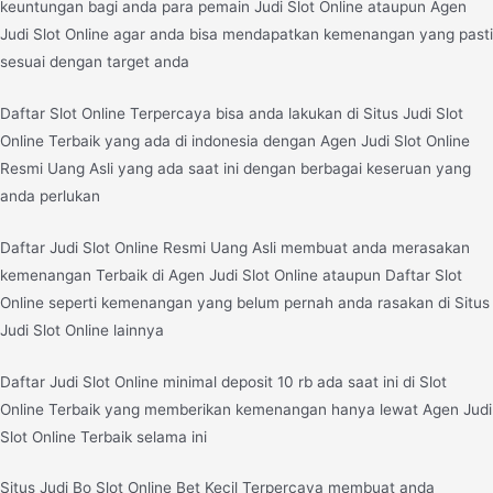
keuntungan bagi anda para pemain Judi Slot Online ataupun Agen
Judi Slot Online agar anda bisa mendapatkan kemenangan yang pasti
sesuai dengan target anda
Daftar Slot Online Terpercaya bisa anda lakukan di Situs Judi Slot
Online Terbaik yang ada di indonesia dengan Agen Judi Slot Online
Resmi Uang Asli yang ada saat ini dengan berbagai keseruan yang
anda perlukan
Daftar Judi Slot Online Resmi Uang Asli membuat anda merasakan
kemenangan Terbaik di Agen Judi Slot Online ataupun Daftar Slot
Online seperti kemenangan yang belum pernah anda rasakan di Situs
Judi Slot Online lainnya
Daftar Judi Slot Online minimal deposit 10 rb ada saat ini di Slot
Online Terbaik yang memberikan kemenangan hanya lewat Agen Judi
Slot Online Terbaik selama ini
Situs Judi Bo Slot Online Bet Kecil Terpercaya membuat anda