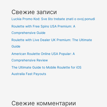
Свежие записи
Luckia Promo Kod: Sve što trebate znati o ovoj ponudi
Roulette with Free Spins USA Premium: A
Comprehensive Guide
Roulette with Live Dealer UK Premium: The Ultimate
Guide
American Roulette Online USA Popular: A
Comprehensive Review
The Ultimate Guide to Mobile Roulette for iOS
Australia Fast Payouts
Свежие комментарии