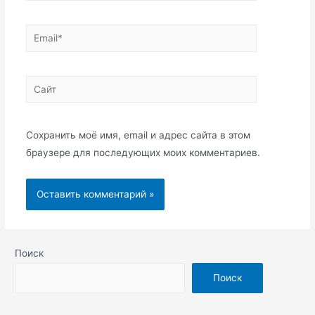
Email*
Сайт
Сохранить моё имя, email и адрес сайта в этом
браузере для последующих моих комментариев.
Поиск
Поиск