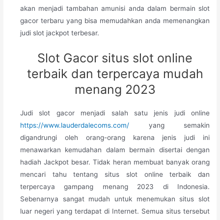
akan menjadi tambahan amunisi anda dalam bermain slot
gacor terbaru yang bisa memudahkan anda memenangkan
judi slot jackpot terbesar.
Slot Gacor situs slot online
terbaik dan terpercaya mudah
menang 2023
Judi slot gacor menjadi salah satu jenis judi online
https://www.lauderdalecoms.com/
yang semakin
digandrungi oleh orang-orang karena jenis judi ini
menawarkan kemudahan dalam bermain disertai dengan
hadiah Jackpot besar. Tidak heran membuat banyak orang
mencari tahu tentang situs slot online terbaik dan
terpercaya gampang menang 2023 di Indonesia.
Sebenarnya sangat mudah untuk menemukan situs slot
luar negeri yang terdapat di Internet. Semua situs tersebut