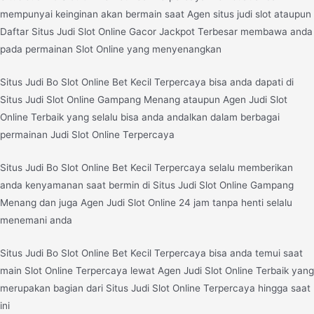
mempunyai keinginan akan bermain saat Agen situs judi slot ataupun
Daftar Situs Judi Slot Online Gacor Jackpot Terbesar membawa anda
pada permainan Slot Online yang menyenangkan
Situs Judi Bo Slot Online Bet Kecil Terpercaya bisa anda dapati di
Situs Judi Slot Online Gampang Menang ataupun Agen Judi Slot
Online Terbaik yang selalu bisa anda andalkan dalam berbagai
permainan Judi Slot Online Terpercaya
Situs Judi Bo Slot Online Bet Kecil Terpercaya selalu memberikan
anda kenyamanan saat bermin di Situs Judi Slot Online Gampang
Menang dan juga Agen Judi Slot Online 24 jam tanpa henti selalu
menemani anda
Situs Judi Bo Slot Online Bet Kecil Terpercaya bisa anda temui saat
main Slot Online Terpercaya lewat Agen Judi Slot Online Terbaik yang
merupakan bagian dari Situs Judi Slot Online Terpercaya hingga saat
ini