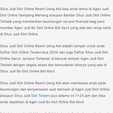
Situs Judi Slot Online Resmi Uang Asli bisa anda temui di Agen Judi
Slot Online Gampang Menang ataupun Bandar Situs Judi Slot Online
Terbaik yang memberikan keuntungan secara finansial bagi para
member Agen Judi Bo Slot Online Bet Kecil yang ada dan tetap setia
di Situs Judi Slot Online
Situs Judi Slot Online Resmi Uang Asli adalah tempat untuk anda
Daftar Slot Online Terpercaya 2024 dan juga Daftar Situs Judi Slot
Online Gacor Jackpot Terbesar di banyak tempat Agen Judi Slot
Terbaik dengan segala akses dan kemudahan lainnya yang ada di
Situs Judi Bo Slot Online Bet Kecil
Situs Judi Slot Online Resmi Uang Asli akan membawa anda pada
keuntungan dan kenyamanan saat bermain di Agen Judi Slot Online
ataupun Situs Judi
Slot Terpercaya
selama ini 7×24 jam dan bisa
anda dapatkan di Agen Judi Bo Slot Online Bet Kecil