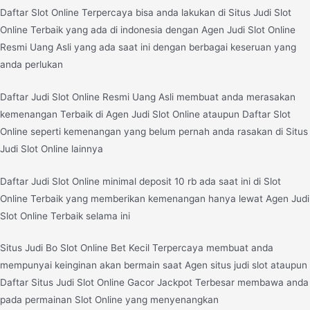
Daftar Slot Online Terpercaya bisa anda lakukan di Situs Judi Slot
Online Terbaik yang ada di indonesia dengan Agen Judi Slot Online
Resmi Uang Asli yang ada saat ini dengan berbagai keseruan yang
anda perlukan
Daftar Judi Slot Online Resmi Uang Asli membuat anda merasakan
kemenangan Terbaik di Agen Judi Slot Online ataupun Daftar Slot
Online seperti kemenangan yang belum pernah anda rasakan di Situs
Judi Slot Online lainnya
Daftar Judi Slot Online minimal deposit 10 rb ada saat ini di Slot
Online Terbaik yang memberikan kemenangan hanya lewat Agen Judi
Slot Online Terbaik selama ini
Situs Judi Bo Slot Online Bet Kecil Terpercaya membuat anda
mempunyai keinginan akan bermain saat Agen situs judi slot ataupun
Daftar Situs Judi Slot Online Gacor Jackpot Terbesar membawa anda
pada permainan Slot Online yang menyenangkan