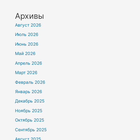
Архивы
Август 2026
Июль 2026
Июнь 2026
Май 2026
Апрель 2026
Март 2026
Февраль 2026
Январь 2026
Декабрь 2025
Ноябрь 2025
Октябрь 2025
Сентябрь 2025
Август 2025