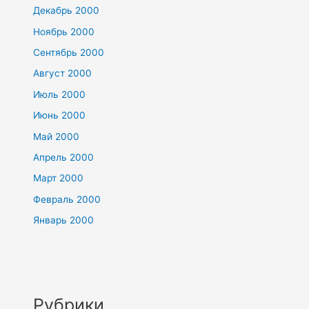
Декабрь 2000
Ноябрь 2000
Сентябрь 2000
Август 2000
Июль 2000
Июнь 2000
Май 2000
Апрель 2000
Март 2000
Февраль 2000
Январь 2000
Рубрики