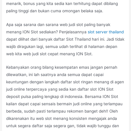
menarik, bonus yang kita sedia kan terhitung dapat dibilang
paling tinggi dan bukan cuma omongan belaka saja.
Apa saja sarana dan sarana web judi slot paling banyak
menang ION Slot sediakan? Penjelasannya
slot server thailand
dapat dilihat dari banyak daftar Slot Thailand hari ini. Jadi tidak
wajib diragukan lagi, semua udah terlihat di halaman depan
web kita web judi slot cepat menang ION Slot.
Kebanyakan orang bilang kesempatan emas jangan pernah
dilewatkan, ini lah saatnya anda semua dapat capai
keuntungan dengan langkah daftar slot ringan menang di agen
judi online terpercaya yang sedia kan daftar slot ION Slot
deposit pulsa paling lengkap di indonesia. Bersama ION Slot
kalian dapat capai sensais bermain judi online yang terlampau
berbeda, sudah pasti terlampau rekomen banget deh!! Oleh
dikarenakan itu web slot menang konsisten mengajak anda
untuk segera daftar saja segera gan, tidak wajib tunggu dan