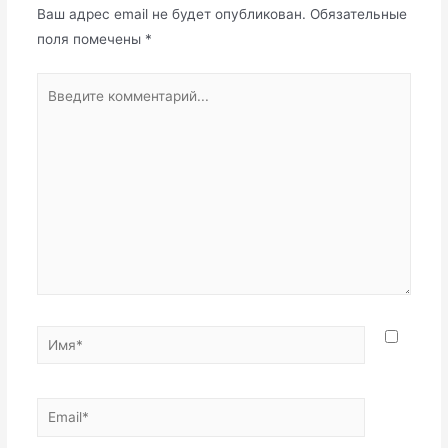
Ваш адрес email не будет опубликован.
Обязательные
поля помечены
*
Введите
комментарий...
Имя*
Email*