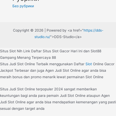
Без рубрики
Copyright © 2026 | Powered by <a href="
https://dds-
studio.ru/
">DDS-Studio</a>
Situs Slot Nih Link Daftar Situs Slot Gacor Hari Ini dan Slot88
Gampang Menang Terpercaya 88
Situs Judi Slot Online Terbaik menggunakan Daftar
Slot
Online Gacor
Jackpot Terbesar dan juga Agen Judi Slot Online agar anda bisa
meraih bonus dan promo menarik lewat permainan Slot Online
Situs Judi Slot Online terpopuler 2024 sangat memberikan
keuntungan bagi anda para pemain Judi Slot Online ataupun Agen
Judi Slot Online agar anda bisa mendapatkan kemenangan yang pasti
sesuai dengan target anda