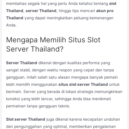
membahas segala hal yang perlu Anda ketahui tentang
slot
Thailand
,
server Thailand
, hingga tips mencari
akun pro
Thailand
yang dapat meningkatkan peluang kemenangan
Anda.
Mengapa Memilih Situs Slot
Server Thailand?
Server Thailand
dikenal dengan kualitas performa yang
sangat stabil, dengan waktu respon yang cepat dan tanpa
gangguan. Inilah salah satu alasan mengapa banyak pemain
lebih memilih menggunakan
situs slot server Thailand
untuk
bermain. Server yang berada di lokasi strategis memungkinkan
koneksi yang lebih lancar, sehingga Anda bisa menikmati
permainan tanpa gangguan teknis.
Slot server Thailand
juga dikenal karena kecepatan unduhan
dan pengunggahan yang optimal, memberikan pengalaman