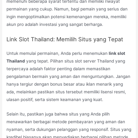
memenuhi beberapa syarat tertentu dan memiliki riwayat
permainan yang cukup. Namun, bagi pemain yang serius dan
ingin mengoptimalkan potensi kemenangan mereka, memiliki
akun pro adalah investasi yang sangat berharga.
Link Slot Thailand: Memilih Situs yang Tepat
Untuk memulai permainan, Anda perlu menemukan
link slot
Thailand
yang tepat. Pilihan situs slot server Thailand yang
terpercaya adalah faktor penting dalam memastikan
pengalaman bermain yang aman dan menguntungkan. Jangan
hanya tergiur dengan bonus besar atau iklan menarik yang
ada, melainkan pastikan situs tersebut memiliki lisensi resmi,
ulasan positif, serta sistem keamanan yang kuat.
Selain itu, pastikan juga bahwa situs yang Anda pilih
menawarkan berbagai metode pembayaran yang aman dan
nyaman, serta dukungan pelanggan yang responsif. Situs yang
kredibel biasanya akan menyediakan berbagai pilihan metode