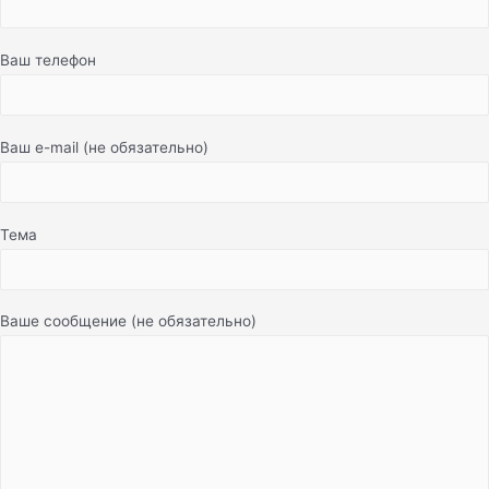
Ваш телефон
Ваш e-mail (не обязательно)
Тема
Ваше сообщение (не обязательно)