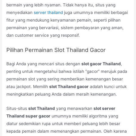
bermain yang lebih nyaman. Tidak hanya itu, situs yang
menyediakan
server thailand
juga umumnya memiliki berbagai
fitur yang mendukung kenyamanan pemain, seperti pilihan
permainan yang bervariasi, sistem pembayaran yang aman,
dan customer service yang responsif.
Pilihan Permainan Slot Thailand Gacor
Bagi Anda yang mencari situs dengan
slot gacor Thailand
,
penting untuk mengetahui bahwa istilah “gacor” merujuk pada
permainan slot yang sering memberikan kemenangan besar
atau jackpot. Memilih
slot Thailand gacor
adalah kunci untuk
meningkatkan peluang Anda dalam meraih kemenangan.
Situs-situs
slot Thailand
yang menawarkan
slot server
Thailand super gacor
umumnya memiliki algoritma yang
diatur sedemikian rupa untuk memberi peluang lebih besar
kepada pemain dalam memenangkan permainan. Oleh karena