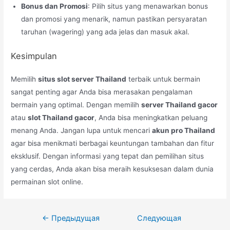
Bonus dan Promosi
: Pilih situs yang menawarkan bonus
dan promosi yang menarik, namun pastikan persyaratan
taruhan (wagering) yang ada jelas dan masuk akal.
Kesimpulan
Memilih
situs slot server Thailand
terbaik untuk bermain
sangat penting agar Anda bisa merasakan pengalaman
bermain yang optimal. Dengan memilih
server Thailand gacor
atau
slot Thailand gacor
, Anda bisa meningkatkan peluang
menang Anda. Jangan lupa untuk mencari
akun pro Thailand
agar bisa menikmati berbagai keuntungan tambahan dan fitur
eksklusif. Dengan informasi yang tepat dan pemilihan situs
yang cerdas, Anda akan bisa meraih kesuksesan dalam dunia
permainan slot online.
Навигация
←
Предыдущая
Следующая
по