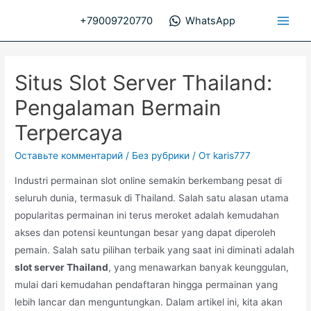
Перейти
+79009720770
WhatsApp
к
Main
содержимому
Men
Situs Slot Server Thailand:
Pengalaman Bermain
Terpercaya
Оставьте комментарий
/
Без рубрики
/ От
karis777
Industri permainan slot online semakin berkembang pesat di
seluruh dunia, termasuk di Thailand. Salah satu alasan utama
popularitas permainan ini terus meroket adalah kemudahan
akses dan potensi keuntungan besar yang dapat diperoleh
pemain. Salah satu pilihan terbaik yang saat ini diminati adalah
slot server Thailand
, yang menawarkan banyak keunggulan,
mulai dari kemudahan pendaftaran hingga permainan yang
lebih lancar dan menguntungkan. Dalam artikel ini, kita akan