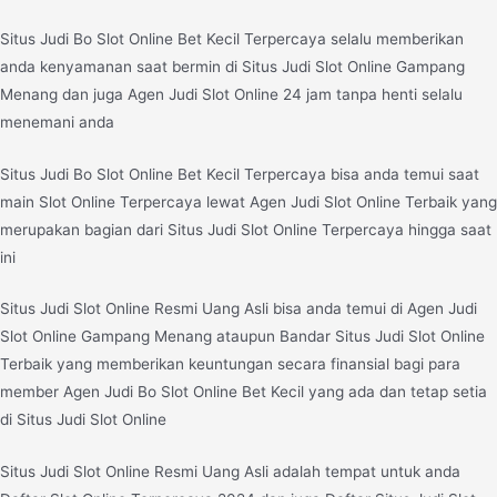
Situs Judi Bo Slot Online Bet Kecil Terpercaya selalu memberikan
anda kenyamanan saat bermin di Situs Judi Slot Online Gampang
Menang dan juga Agen Judi Slot Online 24 jam tanpa henti selalu
menemani anda
Situs Judi Bo Slot Online Bet Kecil Terpercaya bisa anda temui saat
main Slot Online Terpercaya lewat Agen Judi Slot Online Terbaik yang
merupakan bagian dari Situs Judi Slot Online Terpercaya hingga saat
ini
Situs Judi Slot Online Resmi Uang Asli bisa anda temui di Agen Judi
Slot Online Gampang Menang ataupun Bandar Situs Judi Slot Online
Terbaik yang memberikan keuntungan secara finansial bagi para
member Agen Judi Bo Slot Online Bet Kecil yang ada dan tetap setia
di Situs Judi Slot Online
Situs Judi Slot Online Resmi Uang Asli adalah tempat untuk anda