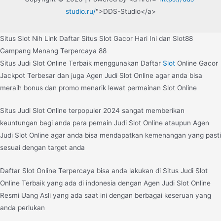
studio.ru/
">DDS-Studio</a>
Situs Slot Nih Link Daftar Situs Slot Gacor Hari Ini dan Slot88
Gampang Menang Terpercaya 88
Situs Judi Slot Online Terbaik menggunakan Daftar
Slot
Online Gacor
Jackpot Terbesar dan juga Agen Judi Slot Online agar anda bisa
meraih bonus dan promo menarik lewat permainan Slot Online
Situs Judi Slot Online terpopuler 2024 sangat memberikan
keuntungan bagi anda para pemain Judi Slot Online ataupun Agen
Judi Slot Online agar anda bisa mendapatkan kemenangan yang pasti
sesuai dengan target anda
Daftar Slot Online Terpercaya bisa anda lakukan di Situs Judi Slot
Online Terbaik yang ada di indonesia dengan Agen Judi Slot Online
Resmi Uang Asli yang ada saat ini dengan berbagai keseruan yang
anda perlukan