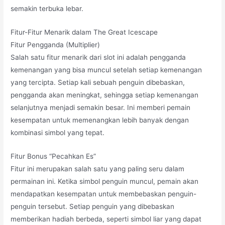
semakin terbuka lebar.
Fitur-Fitur Menarik dalam The Great Icescape
Fitur Pengganda (Multiplier)
Salah satu fitur menarik dari slot ini adalah pengganda
kemenangan yang bisa muncul setelah setiap kemenangan
yang tercipta. Setiap kali sebuah penguin dibebaskan,
pengganda akan meningkat, sehingga setiap kemenangan
selanjutnya menjadi semakin besar. Ini memberi pemain
kesempatan untuk memenangkan lebih banyak dengan
kombinasi simbol yang tepat.
Fitur Bonus “Pecahkan Es”
Fitur ini merupakan salah satu yang paling seru dalam
permainan ini. Ketika simbol penguin muncul, pemain akan
mendapatkan kesempatan untuk membebaskan penguin-
penguin tersebut. Setiap penguin yang dibebaskan
memberikan hadiah berbeda, seperti simbol liar yang dapat