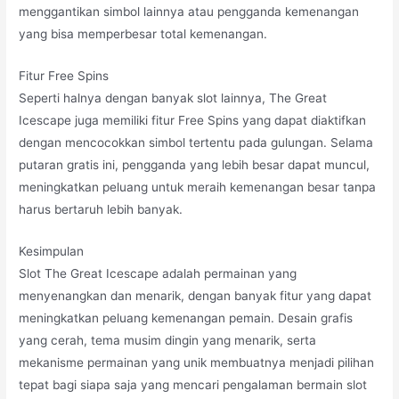
menggantikan simbol lainnya atau pengganda kemenangan
yang bisa memperbesar total kemenangan.
Fitur Free Spins
Seperti halnya dengan banyak slot lainnya, The Great
Icescape juga memiliki fitur Free Spins yang dapat diaktifkan
dengan mencocokkan simbol tertentu pada gulungan. Selama
putaran gratis ini, pengganda yang lebih besar dapat muncul,
meningkatkan peluang untuk meraih kemenangan besar tanpa
harus bertaruh lebih banyak.
Kesimpulan
Slot The Great Icescape adalah permainan yang
menyenangkan dan menarik, dengan banyak fitur yang dapat
meningkatkan peluang kemenangan pemain. Desain grafis
yang cerah, tema musim dingin yang menarik, serta
mekanisme permainan yang unik membuatnya menjadi pilihan
tepat bagi siapa saja yang mencari pengalaman bermain slot