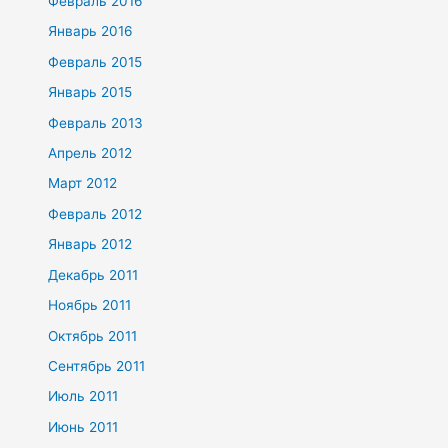
Февраль 2016
Январь 2016
Февраль 2015
Январь 2015
Февраль 2013
Апрель 2012
Март 2012
Февраль 2012
Январь 2012
Декабрь 2011
Ноябрь 2011
Октябрь 2011
Сентябрь 2011
Июль 2011
Июнь 2011