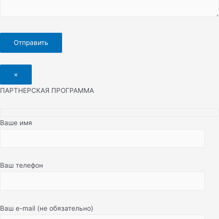
×
ПАРТНЕРСКАЯ ПРОГРАММА
Ваше имя
Ваш телефон
Ваш e-mail (не обязательно)