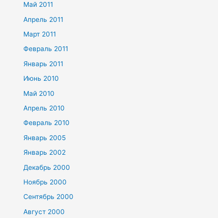
Май 2011
Апрель 2011
Март 2011
Февраль 2011
Январь 2011
Июнь 2010
Май 2010
Апрель 2010
Февраль 2010
Январь 2005
Январь 2002
Декабрь 2000
Ноябрь 2000
Сентябрь 2000
Август 2000