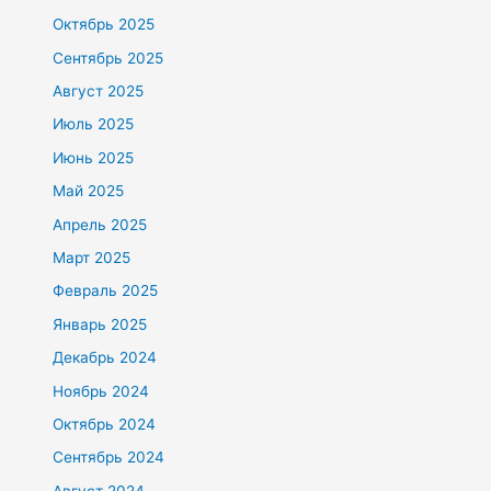
Октябрь 2025
Сентябрь 2025
Август 2025
Июль 2025
Июнь 2025
Май 2025
Апрель 2025
Март 2025
Февраль 2025
Январь 2025
Декабрь 2024
Ноябрь 2024
Октябрь 2024
Сентябрь 2024
Август 2024