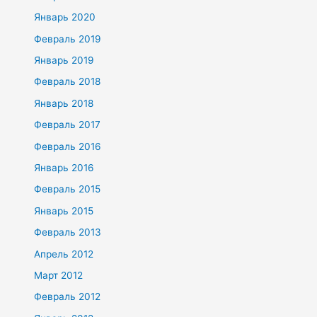
Январь 2020
Февраль 2019
Январь 2019
Февраль 2018
Январь 2018
Февраль 2017
Февраль 2016
Январь 2016
Февраль 2015
Январь 2015
Февраль 2013
Апрель 2012
Март 2012
Февраль 2012