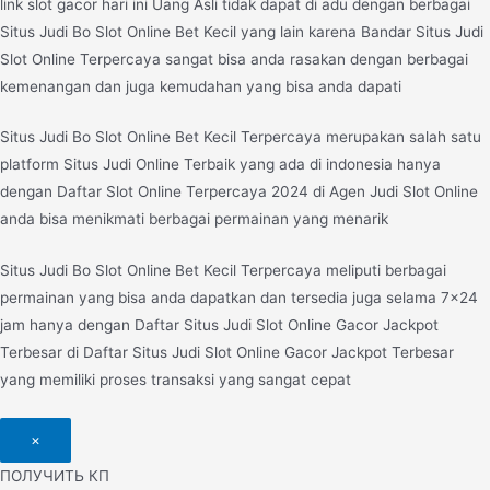
link slot gacor hari ini Uang Asli tidak dapat di adu dengan berbagai
Situs Judi Bo Slot Online Bet Kecil yang lain karena Bandar Situs Judi
Slot Online Terpercaya sangat bisa anda rasakan dengan berbagai
kemenangan dan juga kemudahan yang bisa anda dapati
Situs Judi Bo Slot Online Bet Kecil Terpercaya merupakan salah satu
platform Situs Judi Online Terbaik yang ada di indonesia hanya
dengan Daftar Slot Online Terpercaya 2024 di Agen Judi Slot Online
anda bisa menikmati berbagai permainan yang menarik
Situs Judi Bo Slot Online Bet Kecil Terpercaya meliputi berbagai
permainan yang bisa anda dapatkan dan tersedia juga selama 7×24
jam hanya dengan Daftar Situs Judi Slot Online Gacor Jackpot
Terbesar di Daftar Situs Judi Slot Online Gacor Jackpot Terbesar
yang memiliki proses transaksi yang sangat cepat
×
ПОЛУЧИТЬ КП