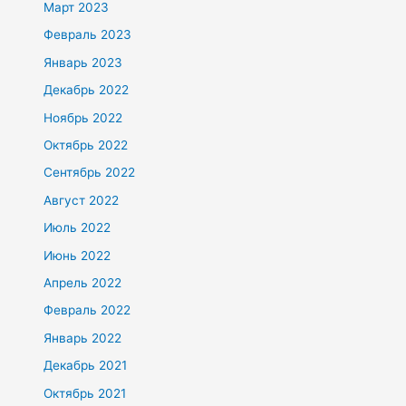
Март 2023
Февраль 2023
Январь 2023
Декабрь 2022
Ноябрь 2022
Октябрь 2022
Сентябрь 2022
Август 2022
Июль 2022
Июнь 2022
Апрель 2022
Февраль 2022
Январь 2022
Декабрь 2021
Октябрь 2021