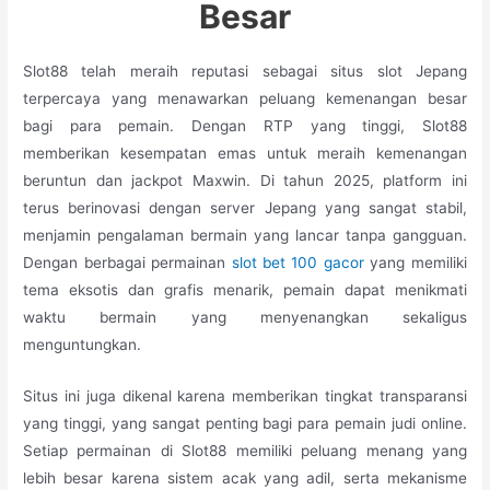
Besar
Slot88 telah meraih reputasi sebagai situs slot Jepang
terpercaya yang menawarkan peluang kemenangan besar
bagi para pemain. Dengan RTP yang tinggi, Slot88
memberikan kesempatan emas untuk meraih kemenangan
beruntun dan jackpot Maxwin. Di tahun 2025, platform ini
terus berinovasi dengan server Jepang yang sangat stabil,
menjamin pengalaman bermain yang lancar tanpa gangguan.
Dengan berbagai permainan
slot bet 100 gacor
yang memiliki
tema eksotis dan grafis menarik, pemain dapat menikmati
waktu bermain yang menyenangkan sekaligus
menguntungkan.
Situs ini juga dikenal karena memberikan tingkat transparansi
yang tinggi, yang sangat penting bagi para pemain judi online.
Setiap permainan di Slot88 memiliki peluang menang yang
lebih besar karena sistem acak yang adil, serta mekanisme