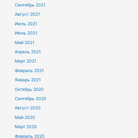
Сентябрь 2021
Август 2021
Июль 2021
Июнь 2021
Май 2021
Апрель 2021
Март 2021
Февраль 2021
Январь 2021
Октябрь 2020
Сентябрь 2020
Август 2020
Май 2020
Март 2020
Февраль 2020