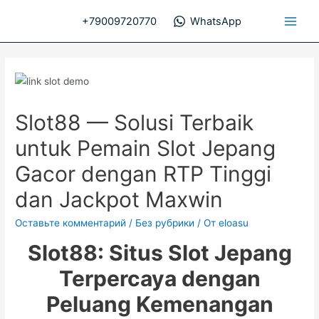
Перейти
+79009720770
WhatsApp
к
Main
содержимому
Men
Slot88 — Solusi Terbaik
untuk Pemain Slot Jepang
Gacor dengan RTP Tinggi
dan Jackpot Maxwin
Оставьте комментарий
/
Без рубрики
/ От
eloasu
Slot88: Situs Slot Jepang
Terpercaya dengan
Peluang Kemenangan