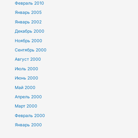
Февраль 2010
Январь 2005
Январь 2002
Декабрь 2000
Ноябрь 2000
Сентябрь 2000
Август 2000
Июль 2000
Июнь 2000
Май 2000
Апрель 2000
Март 2000
Февраль 2000
Январь 2000