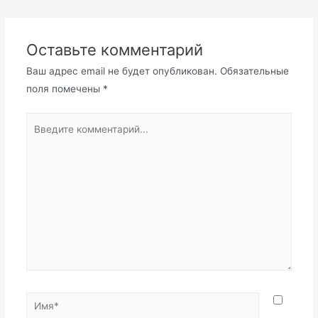
записям
Оставьте комментарий
Ваш адрес email не будет опубликован.
Обязательные
поля помечены
*
Введите
комментарий...
Имя*