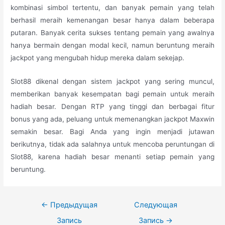
kombinasi simbol tertentu, dan banyak pemain yang telah
berhasil meraih kemenangan besar hanya dalam beberapa
putaran. Banyak cerita sukses tentang pemain yang awalnya
hanya bermain dengan modal kecil, namun beruntung meraih
jackpot yang mengubah hidup mereka dalam sekejap.
Slot88 dikenal dengan sistem jackpot yang sering muncul,
memberikan banyak kesempatan bagi pemain untuk meraih
hadiah besar. Dengan RTP yang tinggi dan berbagai fitur
bonus yang ada, peluang untuk memenangkan jackpot Maxwin
semakin besar. Bagi Anda yang ingin menjadi jutawan
berikutnya, tidak ada salahnya untuk mencoba peruntungan di
Slot88, karena hadiah besar menanti setiap pemain yang
beruntung.
Навигация
←
Предыдущая
Следующая
по
Запись
Запись
→