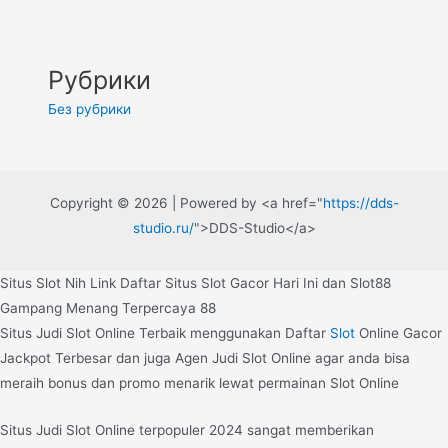
Рубрики
Без рубрики
Copyright © 2026 | Powered by <a href="
https://dds-
studio.ru/
">DDS-Studio</a>
Situs Slot Nih Link Daftar Situs Slot Gacor Hari Ini dan Slot88
Gampang Menang Terpercaya 88
Situs Judi Slot Online Terbaik menggunakan Daftar
Slot
Online Gacor
Jackpot Terbesar dan juga Agen Judi Slot Online agar anda bisa
meraih bonus dan promo menarik lewat permainan Slot Online
Situs Judi Slot Online terpopuler 2024 sangat memberikan