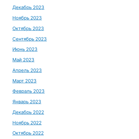
Декабрь 2023
Ноябрь 2023
Октябрь 2023
Сентябрь 2023
Июнь 2023
Май 2023
Апрель 2023
Март 2023
Февраль 2023
Январь 2023
Декабрь 2022
Ноябрь 2022
Октябрь 2022