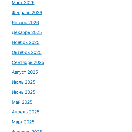
Март 2026
Февраль 2026
Январь 2026
Декабрь 2025
Ноябрь 2025
Октябрь 2025
Сентябрь 2025
Август 2025
Июль 2025
Июнь 2025
Май 2025
Апрель 2025
Март 2025
Февраль 2025