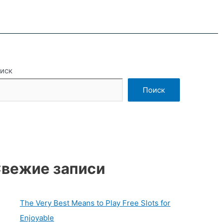
иск
Поиск
вежие записи
The Very Best Means to Play Free Slots for
Enjoyable