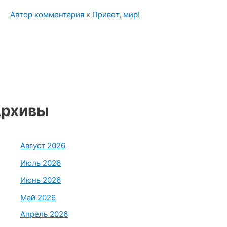
Автор комментария
к
Привет, мир!
рхивы
Август 2026
Июль 2026
Июнь 2026
Май 2026
Апрель 2026