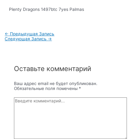
Plenty Dragons 1497btc 7yes Palmas
Навигация
←
Предыдущая Запись
по
Следующая Запись
→
записям
Оставьте комментарий
Ваш адрес email не будет опубликован.
Обязательные поля помечены
*
Введите
комментарий...