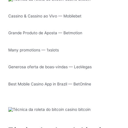
Cassino & Cassino ao Vivo — Mobilebet
Grande Produto de Aposta — Betmotion
Many promotions — 1xslots
Generosa oferta de boas-vindas — LeoVegas
Best Mobile Casino App in Brazil — BetOnline