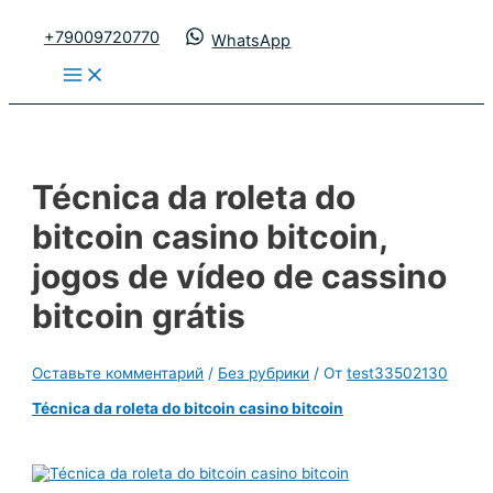
Перейти
к
+79009720770
WhatsApp
содержимому
Main
Menu
Técnica da roleta do
bitcoin casino bitcoin,
jogos de vídeo de cassino
bitcoin grátis
Оставьте комментарий
/
Без рубрики
/ От
test33502130
Técnica da roleta do bitcoin casino bitcoin