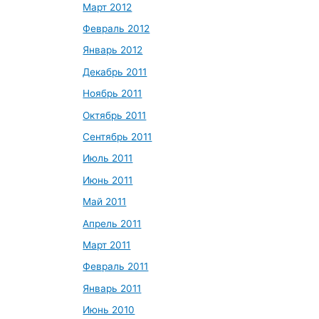
Март 2012
Февраль 2012
Январь 2012
Декабрь 2011
Ноябрь 2011
Октябрь 2011
Сентябрь 2011
Июль 2011
Июнь 2011
Май 2011
Апрель 2011
Март 2011
Февраль 2011
Январь 2011
Июнь 2010