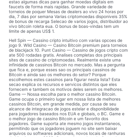
estao algumas dicas para ganhar moedas digitais em
faucets de forma mais rapidas. Grande variedade de
torneios de poquer Mesas de dealers ao vivo 24 horas por
dia, 7 dias por semana Varias criptomoedas disponiveis 35%
de bonus de recarga Selecao de varios jogos, distribuidor ao
vivo bitcoin roleta eua. O bonus de boas-vindas tem um
limite de apenas US$ 1.
Hell Spin — Cassino cripto intuitivo com varias opcoes de
jogo 9. Wild Casino — Casino Bitcoin premium para torneios
de blackjack 10. Punt Casino — Cassino de jogos cripto com
ate 500 rodadas gratis. Analises completas dos principais
sites de cassino de criptomoedas. Realmente existe uma
infinidade de cassinos Bitcoin no mercado. Mas a pergunta
que fica e, porque esses sao os principais cassinos de
Bitcoin e ainda sao os melhores do setor? Porque
escolhemos estes cassinos para figurar nesta lista? Esta
secao explica os recursos e servicos distintos que eles
fornecem e tambem os motivos deles serem os melhores.
Game — Nossa escolha para o melhor cassino Bitcoin.
Game ocupa o primeiro lugar em nossa lista de melhores
cassinos Bitcoin, em grande medida, por causa de seu
alcance de integracao de jogos estelar e disponibilidade
para jogadores baseados nos EUA e globais, o BC. Game e
o melhor jogo de cassino Bitcoin e um favorito dos
jogadores. Game suporta ate mesmo jogos instantaneos,
permitindo que os jogadores joguem no site sem baixar
arquivos ou softwares adicionais, novos locais de ranhuras