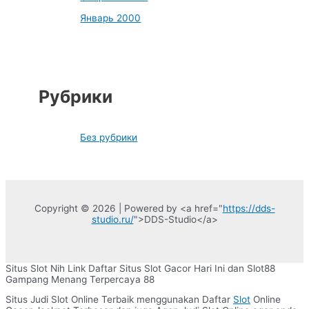
Январь 2000
Рубрики
Без рубрики
Copyright © 2026 | Powered by <a href="
https://dds-
studio.ru/
">DDS-Studio</a>
Situs Slot Nih Link Daftar Situs Slot Gacor Hari Ini dan Slot88
Gampang Menang Terpercaya 88
Situs Judi Slot Online Terbaik menggunakan Daftar
Slot
Online