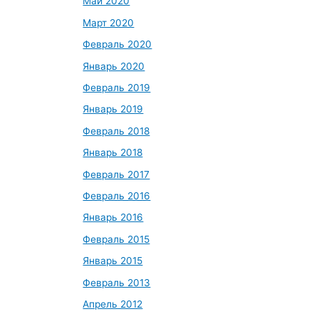
Май 2020
Март 2020
Февраль 2020
Январь 2020
Февраль 2019
Январь 2019
Февраль 2018
Январь 2018
Февраль 2017
Февраль 2016
Январь 2016
Февраль 2015
Январь 2015
Февраль 2013
Апрель 2012