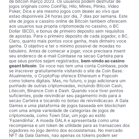
de bitcoin março 2023. Os usuarios podem desfrutar de
jogos originais como CoinFlip, Hilo, Mines, Plinko, Video
Poker, Dice e ate mesmo jogos com dealer ao vivo que
estao disponiveis 24 horas por dia, 7 dias por semana. Este
site de jogos e cassino online de Bitcoin tambem oferecem
aos usuarios sua propria criptomoeda no cassino, o BC
Dollar (BCD), e bonus de primeiro deposito sem requisitos
de apostas. Para o primeiro deposito de cada jogador, o BC.
Claro, quanto mais pontos voce ganha, mais dinheiro voce
ganha. O objetivo e ter o minimo possivel de moedas no
tabuleiro. Antes de comecar a jogar, voce precisara inserir
seu endereco de e-mail Coinbase na secao Carteira para
que seus pontos sejam registrados,
bem-vindo ao casino
geant bitcoin
. Se voce nao tem uma conta Coinbase, pode
se inscrever gratuitamente visitando o site da Coin Base.
Atualmente, o CryptoPop oferece Ethereum e Popcoin
como tokens digitais. Mas, no futuro, o jogo adicionara um
punhado de outras criptomoedas, incluindo Bitcoin Cash,
Litecoin, Binance Coin e Dash. Quando voce tiver pontos
suficientes, pode reivindicar seu pagamento indo para a
secao Carteira e tocando no botao de reivindicacao. A Gala
Games e uma plataforma de jogos baseada em blockchain
com uma ampla variedade de categorias de jogos de
criptomoeda, como Town Star, um jogo ao estilo
‘Fazendinha’. A moeda GALA e apresentada como uma
recompensa e um token de utilidade para as transacoes dos
jogadores no jogo dentro dos ecossistemas. No mercado
NFT da Gala Games, nao apenas os tokens podem ser