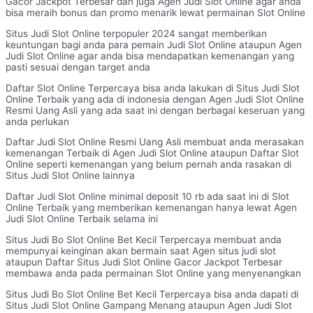
Gacor Jackpot Terbesar dan juga Agen Judi Slot Online agar anda
bisa meraih bonus dan promo menarik lewat permainan Slot Online
Situs Judi Slot Online terpopuler 2024 sangat memberikan
keuntungan bagi anda para pemain Judi Slot Online ataupun Agen
Judi Slot Online agar anda bisa mendapatkan kemenangan yang
pasti sesuai dengan target anda
Daftar Slot Online Terpercaya bisa anda lakukan di Situs Judi Slot
Online Terbaik yang ada di indonesia dengan Agen Judi Slot Online
Resmi Uang Asli yang ada saat ini dengan berbagai keseruan yang
anda perlukan
Daftar Judi Slot Online Resmi Uang Asli membuat anda merasakan
kemenangan Terbaik di Agen Judi Slot Online ataupun Daftar Slot
Online seperti kemenangan yang belum pernah anda rasakan di
Situs Judi Slot Online lainnya
Daftar Judi Slot Online minimal deposit 10 rb ada saat ini di Slot
Online Terbaik yang memberikan kemenangan hanya lewat Agen
Judi Slot Online Terbaik selama ini
Situs Judi Bo Slot Online Bet Kecil Terpercaya membuat anda
mempunyai keinginan akan bermain saat Agen situs judi slot
ataupun Daftar Situs Judi Slot Online Gacor Jackpot Terbesar
membawa anda pada permainan Slot Online yang menyenangkan
Situs Judi Bo Slot Online Bet Kecil Terpercaya bisa anda dapati di
Situs Judi Slot Online Gampang Menang ataupun Agen Judi Slot