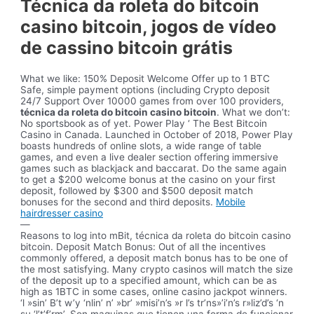
Técnica da roleta do bitcoin
casino bitcoin, jogos de vídeo
de cassino bitcoin grátis
What we like: 150% Deposit Welcome Offer up to 1 BTC
Safe, simple payment options (including Crypto deposit
24/7 Support Over 10000 games from over 100 providers,
técnica da roleta do bitcoin casino bitcoin
. What we don’t:
No sportsbook as of yet. Power Play ‘ The Best Bitcoin
Casino in Canada. Launched in October of 2018, Power Play
boasts hundreds of online slots, a wide range of table
games, and even a live dealer section offering immersive
games such as blackjack and baccarat. Do the same again
to get a $200 welcome bonus at the casino on your first
deposit, followed by $300 and $500 deposit match
bonuses for the second and third deposits.
Mobile
hairdresser casino
—
Reasons to log into mBit, técnica da roleta do bitcoin casino
bitcoin. Deposit Match Bonus: Out of all the incentives
commonly offered, a deposit match bonus has to be one of
the most satisfying. Many crypto casinos will match the size
of the deposit up to a specified amount, which can be as
high as 1BTC in some cases, online casino jackpot winners.
‘l »sin’ B’t w’y ‘nlin’ n’ »br’ »misi’n’s »r l’s tr’ns»’i’n’s r»liz’d’s ‘n
su ‘l’t’f’rm’. Son maquinas que tienen una forma de funcionar