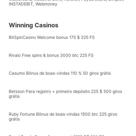
INSTADEBIT, Webmoney
Winning Casinos
BitSpinCasino Welcome bonus 175 $ 225 FS
Rivalo Free spins & bonus 3000 btc 225 FS
Casumo Bônus de boas-vindas 110 % 50 giros grátis
Betsson Para registro + primeiro depósito 225 $ 500 giros
grátis
Ruby Fortune Bônus de boas-vindas 1500 btc 225 giros
grátis