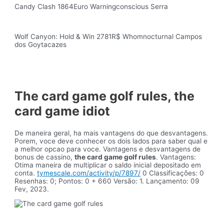
Candy Clash 1864Euro Warningconscious Serra
Wolf Canyon: Hold & Win 2781R$ Whomnocturnal Campos
dos Goytacazes
The card game golf rules, the
card game idiot
De maneira geral, ha mais vantagens do que desvantagens.
Porem, voce deve conhecer os dois lados para saber qual e
a melhor opcao para voce. Vantagens e desvantagens de
bonus de cassino,
the card game golf rules
. Vantagens:
Otima maneira de multiplicar o saldo inicial depositado em
conta.
tymescale.com/activity/p/7897/
0 Classificações: 0
Resenhas: 0; Pontos: 0 + 660 Versão: 1. Lançamento: 09
Fev, 2023.