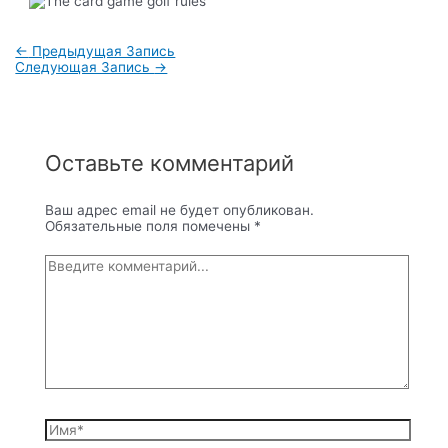
Навигация
←
Предыдущая Запись
по
Следующая Запись
→
записям
Оставьте комментарий
Ваш адрес email не будет опубликован.
Обязательные поля помечены
*
Введите
комментарий...
Имя*