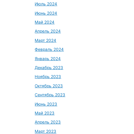
Июль 2024
Июнь 2024
Май 2024
Апрель 2024
Март 2024
Февраль 2024
Январь 2024
Декабрь 2023
Ноябрь 2023
Октябрь 2023
Сентябрь 2023
Июнь 2023
Май 2023
Апрель 2023
Март 2023