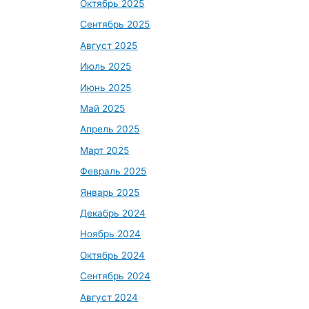
Октябрь 2025
Сентябрь 2025
Август 2025
Июль 2025
Июнь 2025
Май 2025
Апрель 2025
Март 2025
Февраль 2025
Январь 2025
Декабрь 2024
Ноябрь 2024
Октябрь 2024
Сентябрь 2024
Август 2024