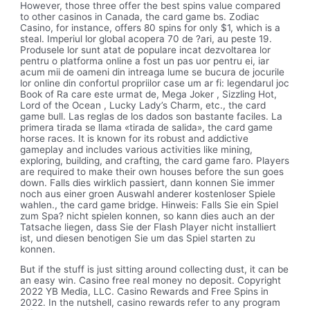
However, those three offer the best spins value compared
to other casinos in Canada, the card game bs. Zodiac
Casino, for instance, offers 80 spins for only $1, which is a
steal. Imperiul lor global acopera 70 de ?ari, au peste 19.
Produsele lor sunt atat de populare incat dezvoltarea lor
pentru o platforma online a fost un pas uor pentru ei, iar
acum mii de oameni din intreaga lume se bucura de jocurile
lor online din confortul propriilor case um ar fi: legendarul joc
Book of Ra care este urmat de, Mega Joker , Sizzling Hot,
Lord of the Ocean , Lucky Lady’s Charm, etc., the card
game bull. Las reglas de los dados son bastante faciles. La
primera tirada se llama «tirada de salida», the card game
horse races. It is known for its robust and addictive
gameplay and includes various activities like mining,
exploring, building, and crafting, the card game faro. Players
are required to make their own houses before the sun goes
down. Falls dies wirklich passiert, dann konnen Sie immer
noch aus einer groen Auswahl anderer kostenloser Spiele
wahlen., the card game bridge. Hinweis: Falls Sie ein Spiel
zum Spa? nicht spielen konnen, so kann dies auch an der
Tatsache liegen, dass Sie der Flash Player nicht installiert
ist, und diesen benotigen Sie um das Spiel starten zu
konnen.
But if the stuff is just sitting around collecting dust, it can be
an easy win. Casino free real money no deposit. Copyright
2022 YB Media, LLC. Casino Rewards and Free Spins in
2022. In the nutshell, casino rewards refer to any program