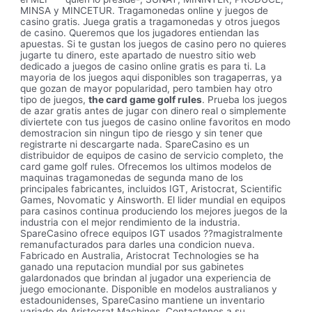
MINSA y MINCETUR. Tragamonedas online y juegos de
casino gratis. Juega gratis a tragamonedas y otros juegos
de casino. Queremos que los jugadores entiendan las
apuestas. Si te gustan los juegos de casino pero no quieres
jugarte tu dinero, este apartado de nuestro sitio web
dedicado a juegos de casino online gratis es para ti. La
mayoria de los juegos aqui disponibles son tragaperras, ya
que gozan de mayor popularidad, pero tambien hay otro
tipo de juegos,
the card game golf rules
. Prueba los juegos
de azar gratis antes de jugar con dinero real o simplemente
diviertete con tus juegos de casino online favoritos en modo
demostracion sin ningun tipo de riesgo y sin tener que
registrarte ni descargarte nada. SpareCasino es un
distribuidor de equipos de casino de servicio completo, the
card game golf rules. Ofrecemos los ultimos modelos de
maquinas tragamonedas de segunda mano de los
principales fabricantes, incluidos IGT, Aristocrat, Scientific
Games, Novomatic y Ainsworth. El lider mundial en equipos
para casinos continua produciendo los mejores juegos de la
industria con el mejor rendimiento de la industria.
SpareCasino ofrece equipos IGT usados ??magistralmente
remanufacturados para darles una condicion nueva.
Fabricado en Australia, Aristocrat Technologies se ha
ganado una reputacion mundial por sus gabinetes
galardonados que brindan al jugador una experiencia de
juego emocionante. Disponible en modelos australianos y
estadounidenses, SpareCasino mantiene un inventario
variado de Aristocrat Machines. Contactenos a su