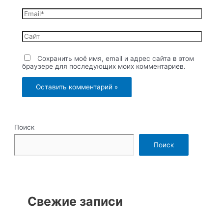
Email*
Сайт
Сохранить моё имя, email и адрес сайта в этом
браузере для последующих моих комментариев.
Поиск
Поиск
Свежие записи