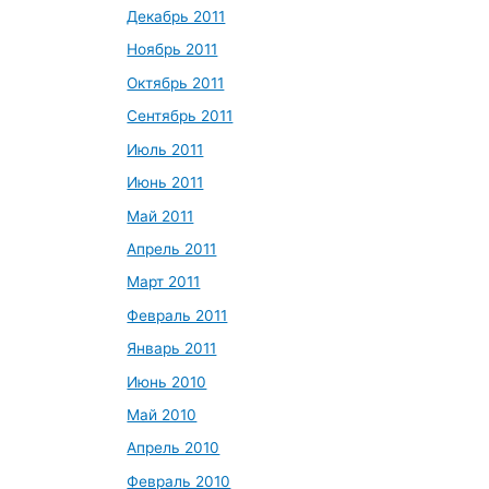
Декабрь 2011
Ноябрь 2011
Октябрь 2011
Сентябрь 2011
Июль 2011
Июнь 2011
Май 2011
Апрель 2011
Март 2011
Февраль 2011
Январь 2011
Июнь 2010
Май 2010
Апрель 2010
Февраль 2010