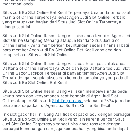
menemani anda
Situs Judi Bo Slot Online Bet Kecil Terpercaya bisa anda temui saat
main Slot Online Terpercaya lewat Agen Judi Slot Online Terbaik
yang merupakan bagian dari Situs Judi Slot Online Terpercaya
hingga saat ini
Situs Judi Slot Online Resmi Uang Asli bisa anda temui di Agen Judi
Slot Online Gampang Menang ataupun Bandar Situs Judi Slot
Online Terbaik yang memberikan keuntungan secara finansial bagi
para member Agen Judi Bo Slot Online Bet Kecil yang ada dan
tetap setia di Situs Judi Slot Online
Situs Judi Slot Online Resmi Uang Asli adalah tempat untuk anda
Daftar Slot Online Terpercaya 2024 dan juga Daftar Situs Judi Slot
Online Gacor Jackpot Terbesar di banyak tempat Agen Judi Slot
Terbaik dengan segala akses dan kemudahan lainnya yang ada di
Situs Judi Bo Slot Online Bet Kecil
Situs Judi Slot Online Resmi Uang Asli akan membawa anda pada
keuntungan dan kenyamanan saat bermain di Agen Judi Slot
Online ataupun Situs Judi
Slot Terpercaya
selama ini 7×24 jam dan
bisa anda dapatkan di Agen Judi Bo Slot Online Bet Kecil
link slot gacor hari ini Uang Asli tidak dapat di adu dengan berbagai
Situs Judi Bo Slot Online Bet Kecil yang lain karena Bandar Situs
Judi Slot Online Terpercaya sangat bisa anda rasakan dengan
berbagai kemenangan dan juga kemudahan yang bisa anda dapati