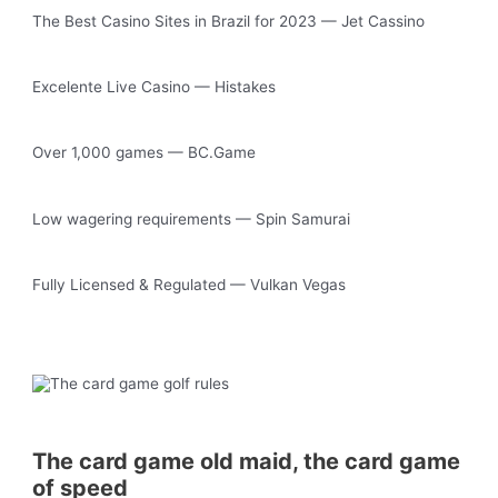
The Best Casino Sites in Brazil for 2023 — Jet Cassino
Excelente Live Casino — Histakes
Over 1,000 games — BC.Game
Low wagering requirements — Spin Samurai
Fully Licensed & Regulated — Vulkan Vegas
The card game old maid, the card game
of speed