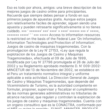
Eso es todo por ahora, amigos: una breve descripcion de los
mejores juegos de casino online para principiantes.
Recuerde que siempre debes pensar a fondo en sus
primeros juegos de apuestas gratis. Aunque estos juegos
son relativamente faciles de aprender, siguen siendo una
apuesta y pueden retrasarte significativamente si no tienes
cuidado. »»» ‘ »»»»»»»’ »»»’ »»»»’ » »»»»’ »»»»»» »»» »’ »»»»»,
»»»»»»» »»»»»’ ‘ ‘ »»» »»»»» Access to information resources
is restricted on the basis of the Federal Law ‘On Information,
Information Technologies and Protection of Information’.
Juegos de casino de maquinas tragamonedas. Con la
promulgacion de la Ley N’ 27153, «Ley que regula la
explotacion de los Juegos de Casino y Maquinas
Tragamonedas», efectuada el 09 de Julio de 1999,
modificada por Ley N’ 27796 promulgada el 26 de Julio del
2002 y su Reglamento aprobado mediante D. N’ 009-2002-
MINCETUR del 13 de Noviembre del 2002, se establece en
el Peru un tratamiento normativo integral y uniforme
aplicable a esta actividad. La Direccion General de Juegos
de Casino y Maquinas Tragamonedas, que depende del
Viceministerio de Turismo, es la autoridad competente en
formular, proponer, supervisar y fiscalizar el cumplimiento
de las normas generales administrativas no tributarias de
alcance nacional, que regulan y controlan la explotacion de
los juegos de casino y maquinas tragamonedas. Cuenta con
un organo consultivo que es la CONACTRA, conformado por
el MEF — quien lo preside-, SUNAT, MININTER, PRODUCE,