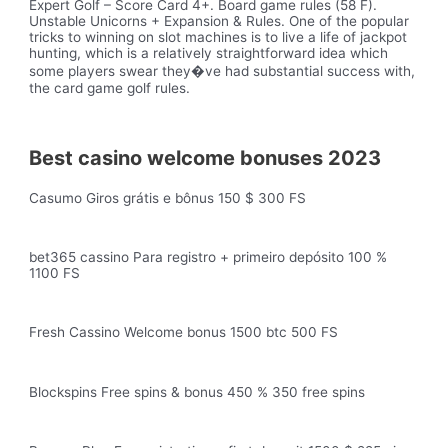
Expert Golf – Score Card 4+. Board game rules‎ (58 F).
Unstable Unicorns + Expansion & Rules. One of the popular
tricks to winning on slot machines is to live a life of jackpot
hunting, which is a relatively straightforward idea which
some players swear they�ve had substantial success with,
the card game golf rules.
Best casino welcome bonuses 2023
Casumo Giros grátis e bônus 150 $ 300 FS
bet365 cassino Para registro + primeiro depósito 100 %
1100 FS
Fresh Cassino Welcome bonus 1500 btc 500 FS
Blockspins Free spins & bonus 450 % 350 free spins