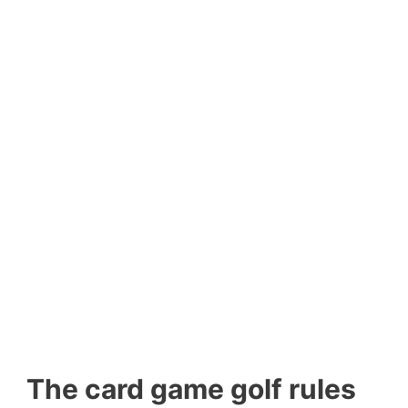
The card game golf rules