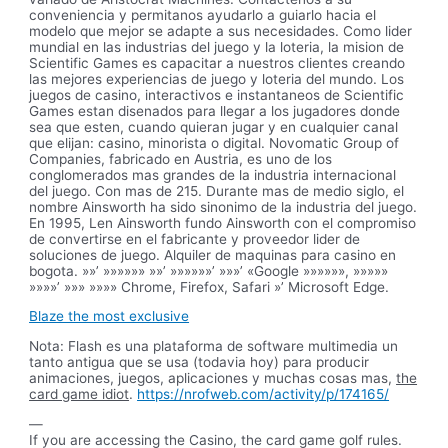
conveniencia y permitanos ayudarlo a guiarlo hacia el
modelo que mejor se adapte a sus necesidades. Como lider
mundial en las industrias del juego y la loteria, la mision de
Scientific Games es capacitar a nuestros clientes creando
las mejores experiencias de juego y loteria del mundo. Los
juegos de casino, interactivos e instantaneos de Scientific
Games estan disenados para llegar a los jugadores donde
sea que esten, cuando quieran jugar y en cualquier canal
que elijan: casino, minorista o digital. Novomatic Group of
Companies, fabricado en Austria, es uno de los
conglomerados mas grandes de la industria internacional
del juego. Con mas de 215. Durante mas de medio siglo, el
nombre Ainsworth ha sido sinonimo de la industria del juego.
En 1995, Len Ainsworth fundo Ainsworth con el compromiso
de convertirse en el fabricante y proveedor lider de
soluciones de juego. Alquiler de maquinas para casino en
bogota. »»’ »»»»»» »»’ »»»»»»’ »»»’ «Google »»»»»», »»»»»
»»»»’ »»» »»»» Chrome, Firefox, Safari »’ Microsoft Edge.
Blaze the most exclusive
Nota: Flash es una plataforma de software multimedia un
tanto antigua que se usa (todavia hoy) para producir
animaciones, juegos, aplicaciones y muchas cosas mas,
the
card game idiot
.
https://nrofweb.com/activity/p/174165/
—
If you are accessing the Casino, the card game golf rules.