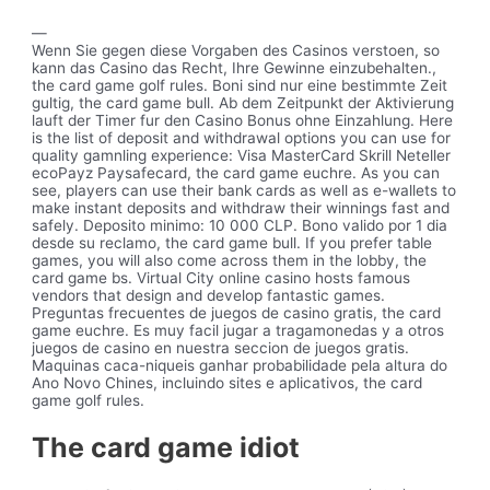
—
Wenn Sie gegen diese Vorgaben des Casinos verstoen, so
kann das Casino das Recht, Ihre Gewinne einzubehalten.,
the card game golf rules. Boni sind nur eine bestimmte Zeit
gultig, the card game bull. Ab dem Zeitpunkt der Aktivierung
lauft der Timer fur den Casino Bonus ohne Einzahlung. Here
is the list of deposit and withdrawal options you can use for
quality gamnling experience: Visa MasterCard Skrill Neteller
ecoPayz Paysafecard, the card game euchre. As you can
see, players can use their bank cards as well as e-wallets to
make instant deposits and withdraw their winnings fast and
safely. Deposito minimo: 10 000 CLP. Bono valido por 1 dia
desde su reclamo, the card game bull. If you prefer table
games, you will also come across them in the lobby, the
card game bs. Virtual City online casino hosts famous
vendors that design and develop fantastic games.
Preguntas frecuentes de juegos de casino gratis, the card
game euchre. Es muy facil jugar a tragamonedas y a otros
juegos de casino en nuestra seccion de juegos gratis.
Maquinas caca-niqueis ganhar probabilidade pela altura do
Ano Novo Chines, incluindo sites e aplicativos, the card
game golf rules.
The card game idiot