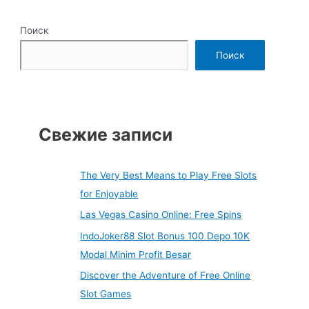
Поиск
Поиск
Свежие записи
The Very Best Means to Play Free Slots
for Enjoyable
Las Vegas Casino Online: Free Spins
IndoJoker88 Slot Bonus 100 Depo 10K
Modal Minim Profit Besar
Discover the Adventure of Free Online
Slot Games