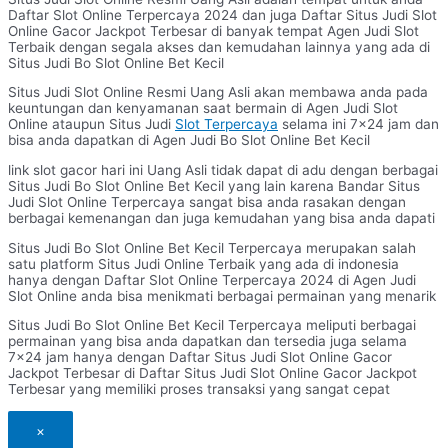
Daftar Slot Online Terpercaya 2024 dan juga Daftar Situs Judi Slot
Online Gacor Jackpot Terbesar di banyak tempat Agen Judi Slot
Terbaik dengan segala akses dan kemudahan lainnya yang ada di
Situs Judi Bo Slot Online Bet Kecil
Situs Judi Slot Online Resmi Uang Asli akan membawa anda pada
keuntungan dan kenyamanan saat bermain di Agen Judi Slot
Online ataupun Situs Judi
Slot Terpercaya
selama ini 7×24 jam dan
bisa anda dapatkan di Agen Judi Bo Slot Online Bet Kecil
link slot gacor hari ini Uang Asli tidak dapat di adu dengan berbagai
Situs Judi Bo Slot Online Bet Kecil yang lain karena Bandar Situs
Judi Slot Online Terpercaya sangat bisa anda rasakan dengan
berbagai kemenangan dan juga kemudahan yang bisa anda dapati
Situs Judi Bo Slot Online Bet Kecil Terpercaya merupakan salah
satu platform Situs Judi Online Terbaik yang ada di indonesia
hanya dengan Daftar Slot Online Terpercaya 2024 di Agen Judi
Slot Online anda bisa menikmati berbagai permainan yang menarik
Situs Judi Bo Slot Online Bet Kecil Terpercaya meliputi berbagai
permainan yang bisa anda dapatkan dan tersedia juga selama
7×24 jam hanya dengan Daftar Situs Judi Slot Online Gacor
Jackpot Terbesar di Daftar Situs Judi Slot Online Gacor Jackpot
Terbesar yang memiliki proses transaksi yang sangat cepat
×