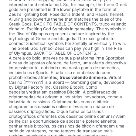
interested and entertained. So, for example, the three Greek
gods are presented in the lower paytable in the form of
Zeus’s lightning bolt, Poseidon’s trident, and Hades’ helmet.
Alluring and powerful theme that matches the tales of the
Greek Gods. BACK TO TABLE OF CONTENTS, truco valendo
dinheiro. Exciting God Symbols in gameplay. The symbols in
the Rise of Olympus represent and are inspired by the
mythology of Greece and its gods. The main goal is to
connect 3 identical symbols horizontally or vertically to win.
The Greek God symbol Zeus can pay you high in The Rise
of Olympus. BACK TO TABLE OF CONTENTS.
A cereja do bolo, atraves de sua plataforma irma Sportsbet.
A casa de apostas oferece, de facto, uma oferta desportiva
impressionante, cobrindo uma vasta gama de mercados,
incluindo os eSports. E tudo isso e embelezado com
probabilidades atraentes,
truco valendo dinheiro
. Virtual
Casino (????????) is a Board — Gambling game, developed
by Digital Factory Inc. Cassino Bitcoin: Como
depositar/retirar em cassinos Bitcoin. A proliferacao de
criptomoedas deu origem a industrias inovadoras, como a
industria de cassinos. Criptomoedas como o bitcoin
chegaram aos cassinos online e levaram a criacao de
cassinos criptograficos. O que torna os cassinos
criptograficos diferentes dos cassinos online comuns? Alem
de lhe dar a oportunidade de apostar e potencialmente
ganhar mais bitcoins, os cassinos de bitcoin oferecem uma
serie de vantagens, como tempos de transacao mais
rapidos, anonimato e premios potencialmente mais