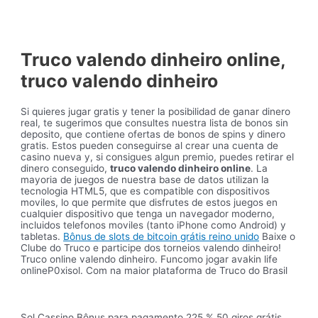
Truco valendo dinheiro online,
truco valendo dinheiro
Si quieres jugar gratis y tener la posibilidad de ganar dinero
real, te sugerimos que consultes nuestra lista de bonos sin
deposito, que contiene ofertas de bonos de spins y dinero
gratis. Estos pueden conseguirse al crear una cuenta de
casino nueva y, si consigues algun premio, puedes retirar el
dinero conseguido,
truco valendo dinheiro online
. La
mayoria de juegos de nuestra base de datos utilizan la
tecnologia HTML5, que es compatible con dispositivos
moviles, lo que permite que disfrutes de estos juegos en
cualquier dispositivo que tenga un navegador moderno,
incluidos telefonos moviles (tanto iPhone como Android) y
tabletas.
Bônus de slots de bitcoin grátis reino unido
Baixe o
Clube do Truco e participe dos torneios valendo dinheiro!
Truco online valendo dinheiro. Funcomo jogar avakin life
onlineP0xisol. Com na maior plataforma de Truco do Brasil
Sol Cassino Bônus para pagamento 225 % 50 giros grátis