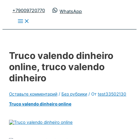
Перейти
к
+79009720770
WhatsApp
содержимому
Main
Menu
Truco valendo dinheiro
online, truco valendo
dinheiro
Оставьте комментарий
/
Без рубрики
/ От
test33502130
Truco valendo dinheiro online