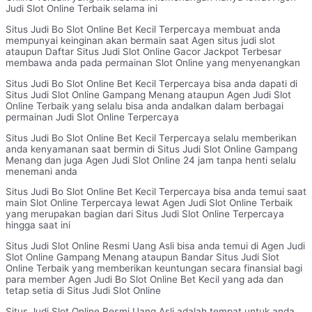
Judi Slot Online Terbaik selama ini
Situs Judi Bo Slot Online Bet Kecil Terpercaya membuat anda
mempunyai keinginan akan bermain saat Agen situs judi slot
ataupun Daftar Situs Judi Slot Online Gacor Jackpot Terbesar
membawa anda pada permainan Slot Online yang menyenangkan
Situs Judi Bo Slot Online Bet Kecil Terpercaya bisa anda dapati di
Situs Judi Slot Online Gampang Menang ataupun Agen Judi Slot
Online Terbaik yang selalu bisa anda andalkan dalam berbagai
permainan Judi Slot Online Terpercaya
Situs Judi Bo Slot Online Bet Kecil Terpercaya selalu memberikan
anda kenyamanan saat bermin di Situs Judi Slot Online Gampang
Menang dan juga Agen Judi Slot Online 24 jam tanpa henti selalu
menemani anda
Situs Judi Bo Slot Online Bet Kecil Terpercaya bisa anda temui saat
main Slot Online Terpercaya lewat Agen Judi Slot Online Terbaik
yang merupakan bagian dari Situs Judi Slot Online Terpercaya
hingga saat ini
Situs Judi Slot Online Resmi Uang Asli bisa anda temui di Agen Judi
Slot Online Gampang Menang ataupun Bandar Situs Judi Slot
Online Terbaik yang memberikan keuntungan secara finansial bagi
para member Agen Judi Bo Slot Online Bet Kecil yang ada dan
tetap setia di Situs Judi Slot Online
Situs Judi Slot Online Resmi Uang Asli adalah tempat untuk anda