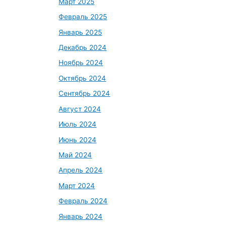
Март 2025
Февраль 2025
Январь 2025
Декабрь 2024
Ноябрь 2024
Октябрь 2024
Сентябрь 2024
Август 2024
Июль 2024
Июнь 2024
Май 2024
Апрель 2024
Март 2024
Февраль 2024
Январь 2024