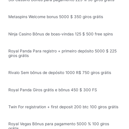
Metaspins Welcome bonus 5000 $ 350 giros grátis
Ninja Casino Bônus de boas-vindas 125 $ 500 free spins
Royal Panda Para registro + primeiro depósito 5000 $ 225
giros grátis
Rivalo Sem bônus de depósito 1000 R$ 750 giros grátis
Royal Panda Giros grátis e bônus 450 $ 300 FS
Twin For registration + first deposit 200 btc 100 giros grátis
Royal Vegas Bônus para pagamento 5000 % 100 giros
grátis