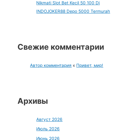
Nikmati Slot Bet Kecil 50 100 Di
INDOJOKER88 Depo 5000 Termurah
Свежие комментарии
Автор комментария
к
Привет, мир!
Архивы
Август 2026
Июль 2026
Июнь 2026