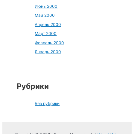
Июнь 2000
Май 2000
Апрель 2000
Март 2000
Февраль 2000
Январь 2000
Рубрики
Без рубрики