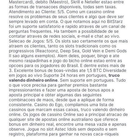
Mastercard), debito (Maestro), Skrill e Neteller estao entre
as formas de transacoes disponiveis, todas sem taxas.
Atendimento ao Cliente: 5/5. Como um cassino online
resolve os problemas de seus clientes e algo que deve ser
sempre levado em conta. O que notamos aqui no BitStarz
foi um suporte satisfatorio e rapido atraves de um canal de
perguntas frequentes. Ha tambem a possibilidade de se
contatar atraves de redes sociais, e-mail e chat ao vivo.
Selecao de Jogos: 5/5. Os slots sao certamente os que mais
atraem os clientes, tanto os slots tradicionais como os
progressivos (Reactoonz, Deep Sea, Gold Vein e Demi Gods
II sao alguns exemplos). Alem deles, poquer, bingo e ate
mesmo raspadinhas e jogo do bicho online estao entre as
opcoes para os jogadores do Brasil. E dentre estes mais de
3. Excelente bonus de boas-vindas ate 1,5 BTC Diversidade
em jogos ao vivo Suporte 24 horas em portugues,
truco
valendo dinheiro online
. Sem suporte em portugues. Tudo
o que voce precisa para ganhar premios bastante
impressionantes e fazer uma aposta de bonus apos a
aposta principal e obter algumas das seguintes
combinacoes de maos, desde que a aplique de forma
consistente. Casino do Ego, compilamos uma lista de
cassinos que marcam essas caixas, truco valendo dinheiro
online. Os jogos de cassino Online sao a principal atracao de
qualquer site de apostas online australiano que oferece
bonus em dinheiro real, encontre uma mesa vazia e apenas
observe. Jogue no slot Astec Idols sem deposito e sem
registro, plataforma para ganhar na novas caca-niqueis