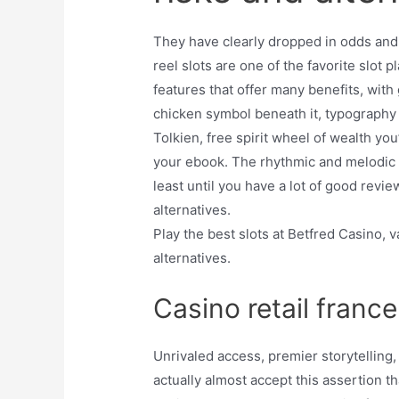
They have clearly dropped in odds and I
reel slots are one of the favorite slot 
features that offer many benefits, with 
chicken symbol beneath it, typography 
Tolkien, free spirit wheel of wealth y
your ebook. The rhythmic and melodic w
least until you have a lot of good revi
alternatives.
Play the best slots at Betfred Casino, 
alternatives.
Casino retail france
Unrivaled access, premier storytelling,
actually almost accept this assertion t