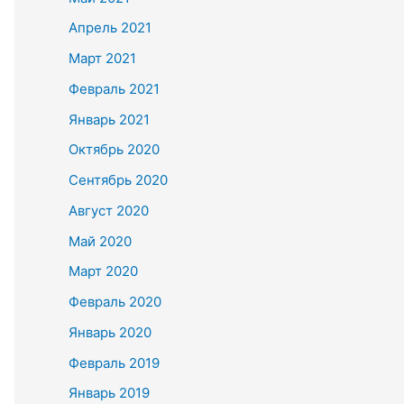
Апрель 2021
Март 2021
Февраль 2021
Январь 2021
Октябрь 2020
Сентябрь 2020
Август 2020
Май 2020
Март 2020
Февраль 2020
Январь 2020
Февраль 2019
Январь 2019