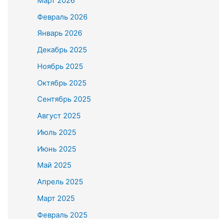
Март 2026
Февраль 2026
Январь 2026
Декабрь 2025
Ноябрь 2025
Октябрь 2025
Сентябрь 2025
Август 2025
Июль 2025
Июнь 2025
Май 2025
Апрель 2025
Март 2025
Февраль 2025