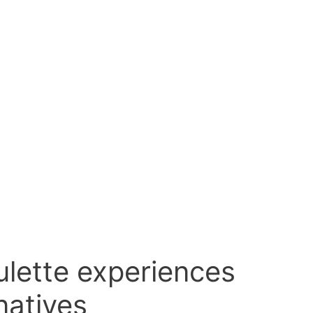
ulette experiences
natives