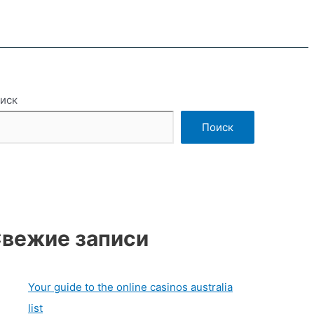
иск
Поиск
вежие записи
Your guide to the online casinos australia
list