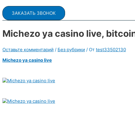
ЗАКАЗАТЬ ЗВОНОК
Michezo ya casino live, bitco
Оставьте комментарий
/
Без рубрики
/ От
test33502130
Michezo ya casino live