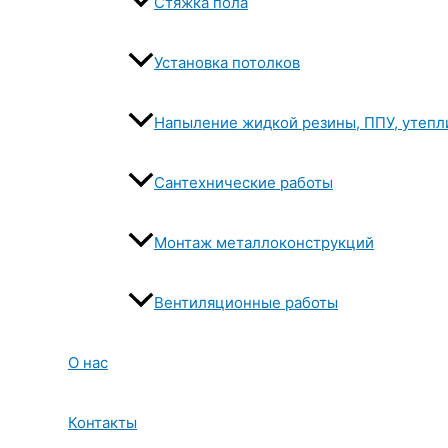
Стяжка пола
Установка потолков
Напыление жидкой резины, ППУ, утепл
Сантехнические работы
Монтаж металлоконструкций
Вентиляционные работы
О нас
Контакты