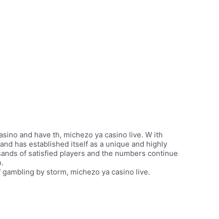
sino and have th, michezo ya casino live. W ith
land has established itself as a unique and highly
ands of satisfied players and the numbers continue
.
gambling by storm, michezo ya casino live.